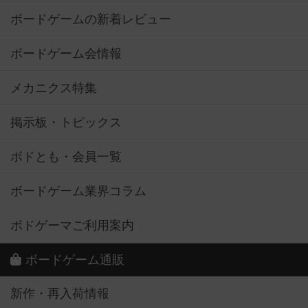
ボードゲームの新着レビュー
ボードゲーム会情報
メカニクス特集
掲示板・トピックス
ボドとも・会員一覧
ボードゲーム業界コラム
ボドゲーマご利用案内
ボードゲーム通販
新作・再入荷情報