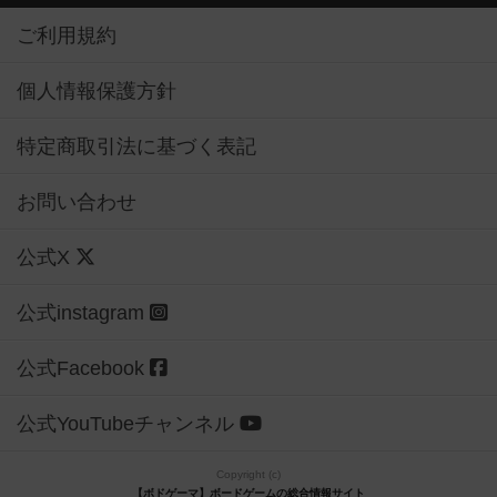
ご利用規約
個人情報保護方針
特定商取引法に基づく表記
お問い合わせ
公式X
公式instagram
公式Facebook
公式YouTubeチャンネル
Copyright (c)
【ボドゲーマ】ボードゲームの総合情報サイト