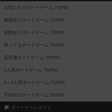
お気に入りボードゲーム TOP50
興味ありボードゲーム TOP50
経験ありボードゲーム TOP50
持ってるボードゲーム TOP50
高評価ボードゲーム TOP50
2人用ボードゲーム TOP50
3～4人用ボードゲーム TOP50
子供向けボードゲーム TOP50
ボードゲームカフェ