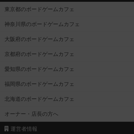
東京都のボードゲームカフェ
神奈川県のボードゲームカフェ
大阪府のボードゲームカフェ
京都府のボードゲームカフェ
愛知県のボードゲームカフェ
福岡県のボードゲームカフェ
北海道のボードゲームカフェ
オーナー・店長の方へ
運営者情報