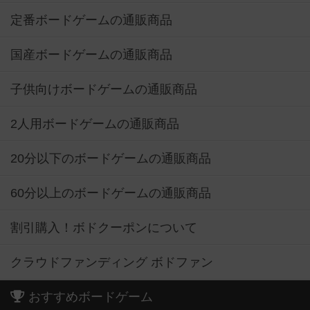
定番ボードゲームの通販商品
国産ボードゲームの通販商品
子供向けボードゲームの通販商品
2人用ボードゲームの通販商品
20分以下のボードゲームの通販商品
60分以上のボードゲームの通販商品
割引購入！ボドクーポンについて
クラウドファンディング ボドファン
おすすめボードゲーム