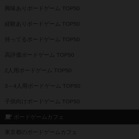
興味ありボードゲーム TOP50
経験ありボードゲーム TOP50
持ってるボードゲーム TOP50
高評価ボードゲーム TOP50
2人用ボードゲーム TOP50
3～4人用ボードゲーム TOP50
子供向けボードゲーム TOP50
ボードゲームカフェ
東京都のボードゲームカフェ