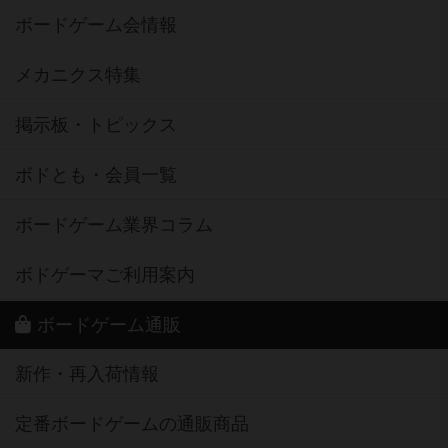
ボードゲーム会情報
メカニクス特集
掲示板・トピックス
ボドとも・会員一覧
ボードゲーム業界コラム
ボドゲーマご利用案内
ボードゲーム通販
新作・再入荷情報
定番ボードゲームの通販商品