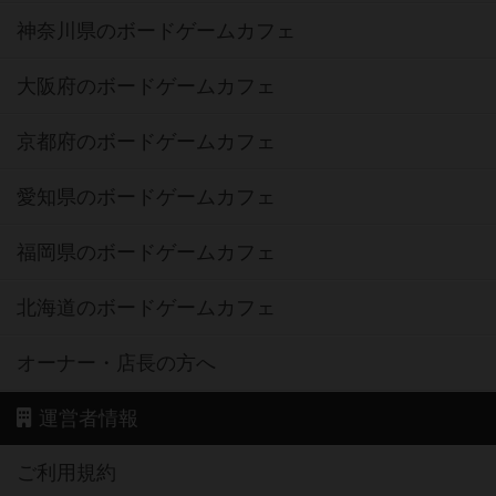
神奈川県のボードゲームカフェ
大阪府のボードゲームカフェ
京都府のボードゲームカフェ
愛知県のボードゲームカフェ
福岡県のボードゲームカフェ
北海道のボードゲームカフェ
オーナー・店長の方へ
運営者情報
ご利用規約