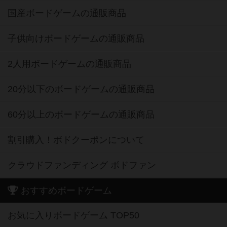
国産ボードゲームの通販商品
子供向けボードゲームの通販商品
2人用ボードゲームの通販商品
20分以下のボードゲームの通販商品
60分以上のボードゲームの通販商品
割引購入！ボドクーポンについて
クラウドファンディング ボドファン
おすすめボードゲーム
お気に入りボードゲーム TOP50