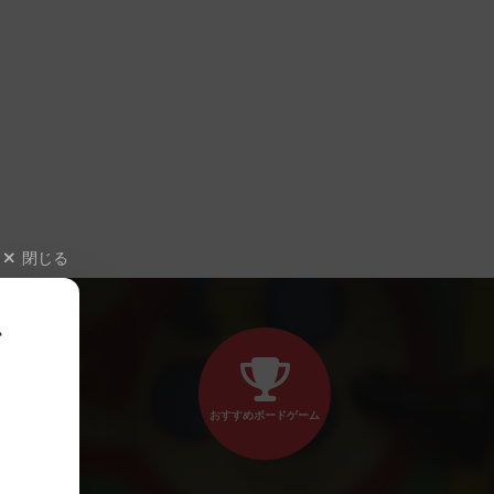
閉じる
、
おすすめボードゲーム