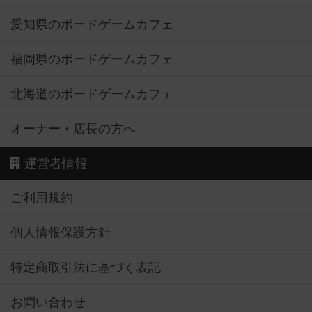
愛知県のボードゲームカフェ
福岡県のボードゲームカフェ
北海道のボードゲームカフェ
オーナー・店長の方へ
運営者情報
ご利用規約
個人情報保護方針
特定商取引法に基づく表記
お問い合わせ