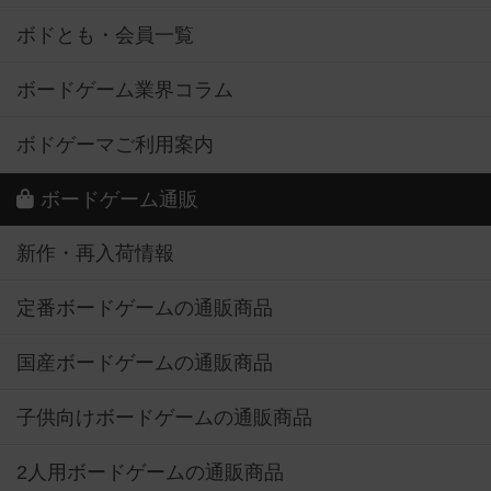
ボドとも・会員一覧
ボードゲーム業界コラム
ボドゲーマご利用案内
ボードゲーム通販
新作・再入荷情報
定番ボードゲームの通販商品
国産ボードゲームの通販商品
子供向けボードゲームの通販商品
2人用ボードゲームの通販商品