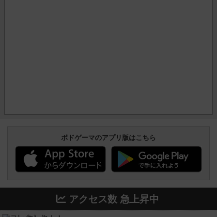
ボドゲーマのアプリ版はこちら
アクセス数 急上昇中