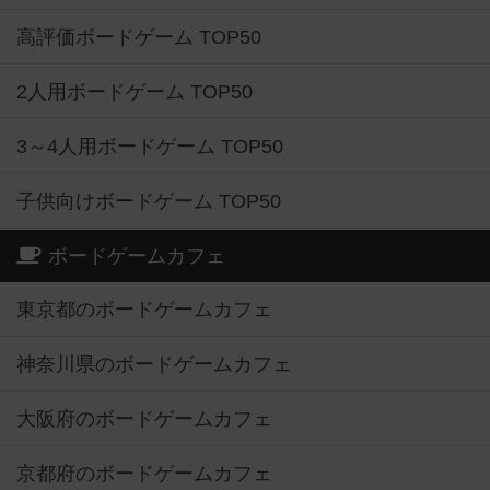
高評価ボードゲーム TOP50
2人用ボードゲーム TOP50
3～4人用ボードゲーム TOP50
子供向けボードゲーム TOP50
ボードゲームカフェ
東京都のボードゲームカフェ
神奈川県のボードゲームカフェ
大阪府のボードゲームカフェ
京都府のボードゲームカフェ