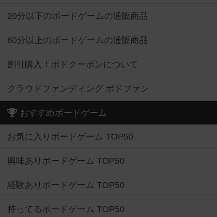
20分以下のボードゲームの通販商品
60分以上のボードゲームの通販商品
割引購入！ボドクーポンについて
クラウドファンディング ボドファン
おすすめボードゲーム
お気に入りボードゲーム TOP50
興味ありボードゲーム TOP50
経験ありボードゲーム TOP50
持ってるボードゲーム TOP50