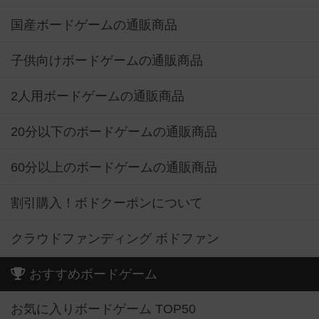
国産ボードゲームの通販商品
子供向けボードゲームの通販商品
2人用ボードゲームの通販商品
20分以下のボードゲームの通販商品
60分以上のボードゲームの通販商品
割引購入！ボドクーポンについて
クラウドファンディング ボドファン
おすすめボードゲーム
お気に入りボードゲーム TOP50