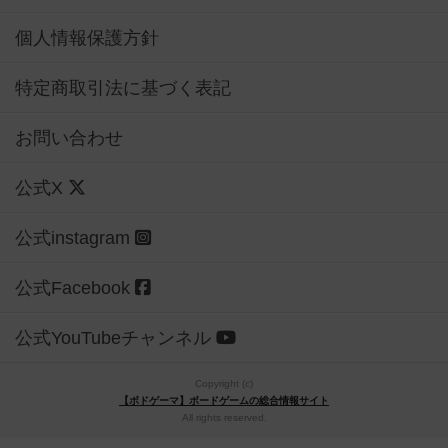
個人情報保護方針
特定商取引法に基づく表記
お問い合わせ
公式X
公式instagram
公式Facebook
公式YouTubeチャンネル
Copyright (c)
【ボドゲーマ】ボードゲームの総合情報サイト
All rights reserved.