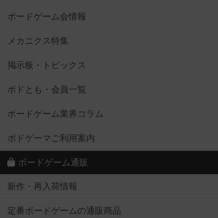
ボードゲーム会情報
メカニクス特集
掲示板・トピックス
ボドとも・会員一覧
ボードゲーム業界コラム
ボドゲーマご利用案内
ボードゲーム通販
新作・再入荷情報
定番ボードゲームの通販商品