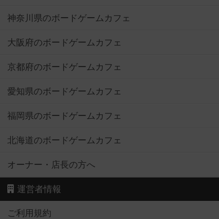
神奈川県のボードゲームカフェ
大阪府のボードゲームカフェ
京都府のボードゲームカフェ
愛知県のボードゲームカフェ
福岡県のボードゲームカフェ
北海道のボードゲームカフェ
オーナー・店長の方へ
運営者情報
ご利用規約