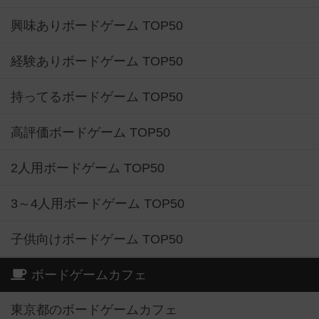
興味ありボードゲーム TOP50
経験ありボードゲーム TOP50
持ってるボードゲーム TOP50
高評価ボードゲーム TOP50
2人用ボードゲーム TOP50
3～4人用ボードゲーム TOP50
子供向けボードゲーム TOP50
ボードゲームカフェ
東京都のボードゲームカフェ