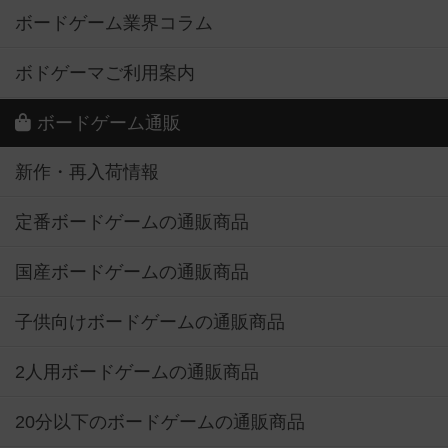
ボードゲーム業界コラム
ボドゲーマご利用案内
ボードゲーム通販
新作・再入荷情報
定番ボードゲームの通販商品
国産ボードゲームの通販商品
子供向けボードゲームの通販商品
2人用ボードゲームの通販商品
20分以下のボードゲームの通販商品