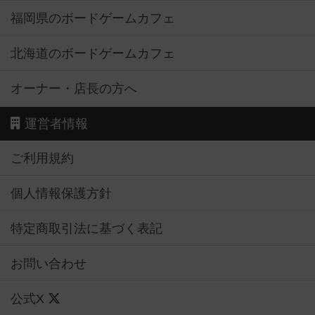
福岡県のボードゲームカフェ
北海道のボードゲームカフェ
オーナー・店長の方へ
運営者情報
ご利用規約
個人情報保護方針
特定商取引法に基づく表記
お問い合わせ
公式X