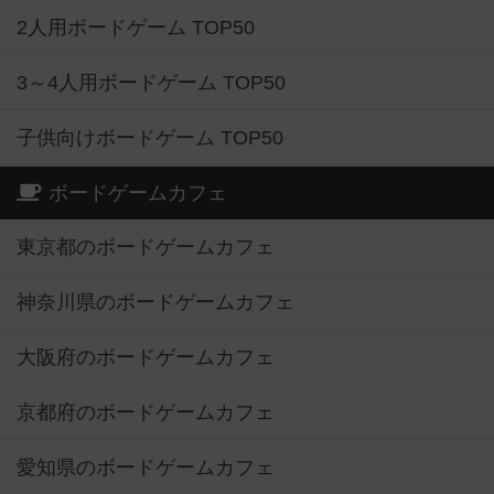
2人用ボードゲーム TOP50
3～4人用ボードゲーム TOP50
子供向けボードゲーム TOP50
ボードゲームカフェ
東京都のボードゲームカフェ
神奈川県のボードゲームカフェ
大阪府のボードゲームカフェ
京都府のボードゲームカフェ
愛知県のボードゲームカフェ