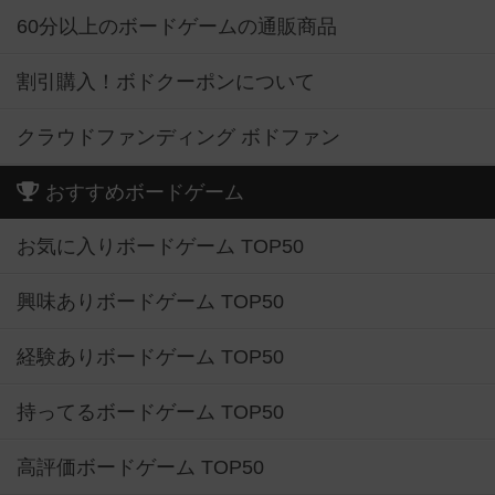
60分以上のボードゲームの通販商品
割引購入！ボドクーポンについて
クラウドファンディング ボドファン
おすすめボードゲーム
お気に入りボードゲーム TOP50
興味ありボードゲーム TOP50
経験ありボードゲーム TOP50
持ってるボードゲーム TOP50
高評価ボードゲーム TOP50