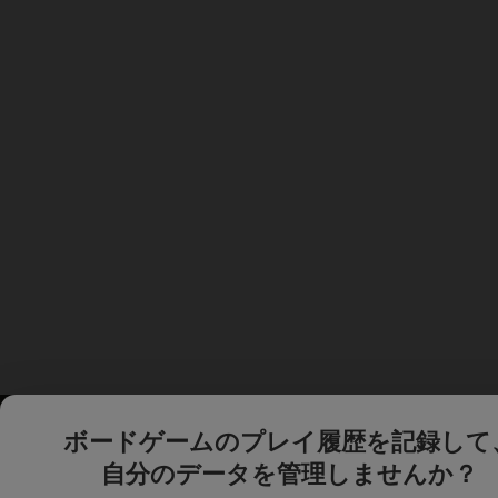
ボードゲームのプレイ履歴を記録して
自分のデータを管理しませんか？