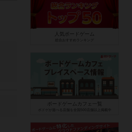
人気ボードゲーム
総合おすすめランキング
ボードゲームカフェ一覧
ボドゲが遊べる店舗を全国500店舗以上掲載中