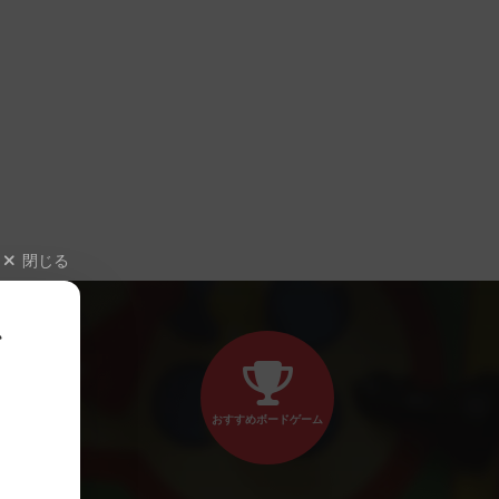
閉じる
、
おすすめボードゲーム