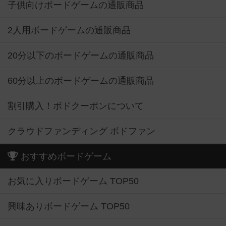
子供向けボードゲームの通販商品
2人用ボードゲームの通販商品
20分以下のボードゲームの通販商品
60分以上のボードゲームの通販商品
割引購入！ボドクーポンについて
クラウドファンディング ボドファン
おすすめボードゲーム
お気に入りボードゲーム TOP50
興味ありボードゲーム TOP50