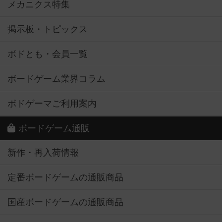
メカニクス特集
掲示板・トピックス
ボドとも・会員一覧
ボードゲーム業界コラム
ボドゲーマご利用案内
ボードゲーム通販
新作・再入荷情報
定番ボードゲームの通販商品
国産ボードゲームの通販商品