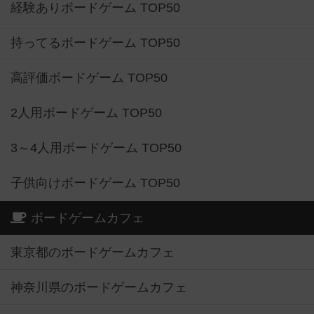
経験ありボードゲーム TOP50
持ってるボードゲーム TOP50
高評価ボードゲーム TOP50
2人用ボードゲーム TOP50
3～4人用ボードゲーム TOP50
子供向けボードゲーム TOP50
ボードゲームカフェ
東京都のボードゲームカフェ
神奈川県のボードゲームカフェ