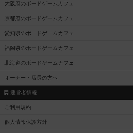
大阪府のボードゲームカフェ
京都府のボードゲームカフェ
愛知県のボードゲームカフェ
福岡県のボードゲームカフェ
北海道のボードゲームカフェ
オーナー・店長の方へ
運営者情報
ご利用規約
個人情報保護方針