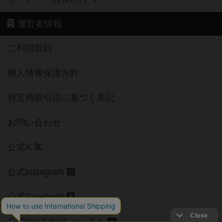
運営者情報
ご利用規約
個人情報保護方針
特定商取引法に基づく表記
お問い合わせ
公式X
公式instagram
公式Facebook
公式YouTubeチャンネル