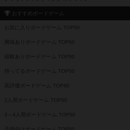
おすすめボードゲーム
お気に入りボードゲーム TOP50
興味ありボードゲーム TOP50
経験ありボードゲーム TOP50
持ってるボードゲーム TOP50
高評価ボードゲーム TOP50
2人用ボードゲーム TOP50
3～4人用ボードゲーム TOP50
子供向けボードゲーム TOP50