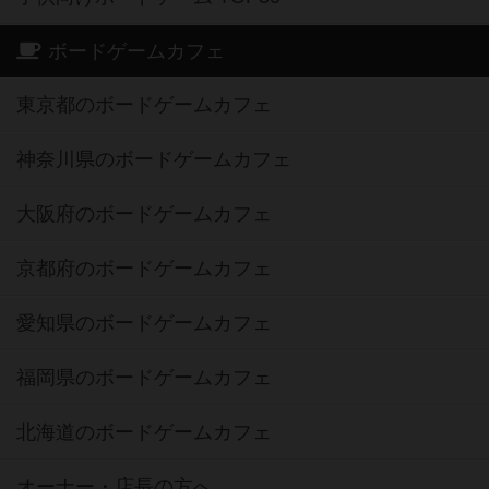
ボードゲームカフェ
東京都のボードゲームカフェ
神奈川県のボードゲームカフェ
大阪府のボードゲームカフェ
京都府のボードゲームカフェ
愛知県のボードゲームカフェ
福岡県のボードゲームカフェ
北海道のボードゲームカフェ
オーナー・店長の方へ