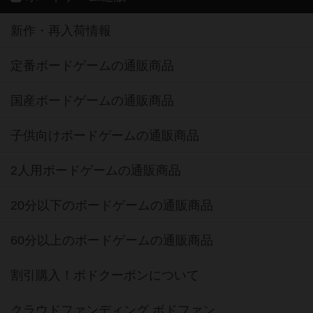
新作・再入荷情報
定番ボードゲームの通販商品
国産ボードゲームの通販商品
子供向けボードゲームの通販商品
2人用ボードゲームの通販商品
20分以下のボードゲームの通販商品
60分以上のボードゲームの通販商品
割引購入！ボドクーポンについて
クラウドファンディング ボドファン