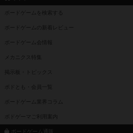
ボードゲームを検索する
ボードゲームの新着レビュー
ボードゲーム会情報
メカニクス特集
掲示板・トピックス
ボドとも・会員一覧
ボードゲーム業界コラム
ボドゲーマご利用案内
ボードゲーム通販