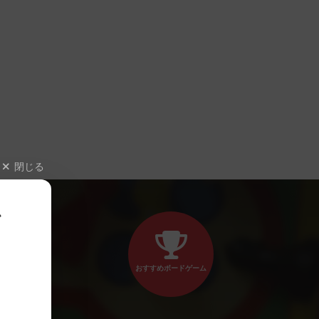
閉じる
、
おすすめボードゲーム