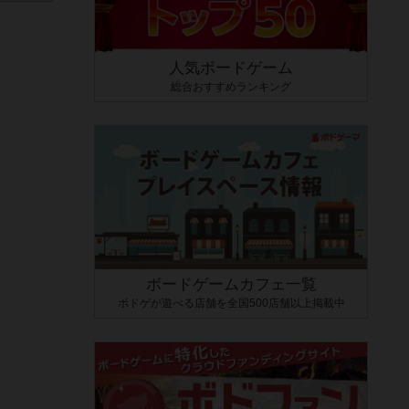
人気ボードゲーム
総合おすすめランキング
ボードゲームカフェ一覧
ボドゲが遊べる店舗を全国500店舗以上掲載中