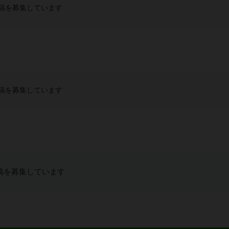
稿を募集しています
稿を募集しています
稿を募集しています