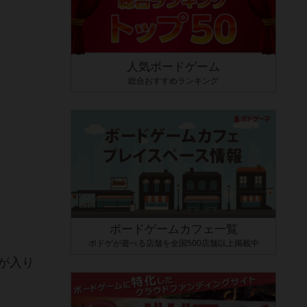
人気ボードゲーム
総合おすすめランキング
ボードゲームカフェ一覧
ボドゲが遊べる店舗を全国500店舗以上掲載中
が入り