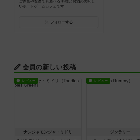
ご家族や友達でも遊べる 料理とお酒の美味し
いボードゲームカフェです
フォローする
会員の新しい投稿
レビュー
レビュー
ナンジャモンジャ・ミドリ
ジンラミー