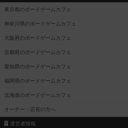
東京都のボードゲームカフェ
神奈川県のボードゲームカフェ
大阪府のボードゲームカフェ
京都府のボードゲームカフェ
愛知県のボードゲームカフェ
福岡県のボードゲームカフェ
北海道のボードゲームカフェ
オーナー・店長の方へ
運営者情報