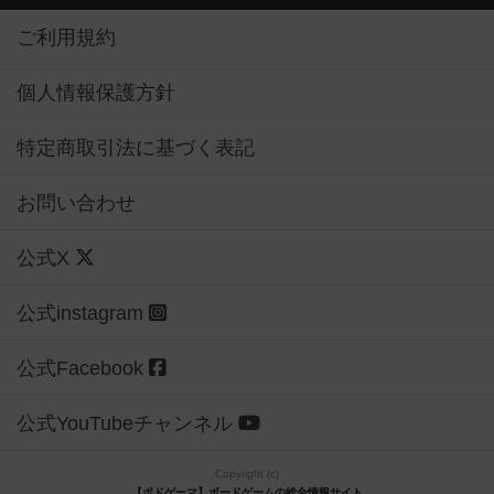
ご利用規約
個人情報保護方針
特定商取引法に基づく表記
お問い合わせ
公式X
公式instagram
公式Facebook
公式YouTubeチャンネル
Copyright (c)
【ボドゲーマ】ボードゲームの総合情報サイト