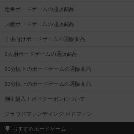
定番ボードゲームの通販商品
国産ボードゲームの通販商品
子供向けボードゲームの通販商品
2人用ボードゲームの通販商品
20分以下のボードゲームの通販商品
60分以上のボードゲームの通販商品
割引購入！ボドクーポンについて
クラウドファンディング ボドファン
おすすめボードゲーム