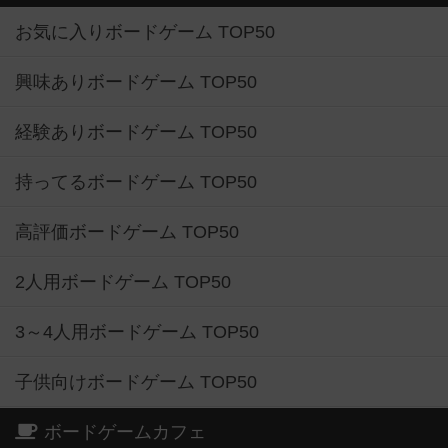
お気に入りボードゲーム TOP50
興味ありボードゲーム TOP50
経験ありボードゲーム TOP50
持ってるボードゲーム TOP50
高評価ボードゲーム TOP50
2人用ボードゲーム TOP50
3～4人用ボードゲーム TOP50
子供向けボードゲーム TOP50
ボードゲームカフェ