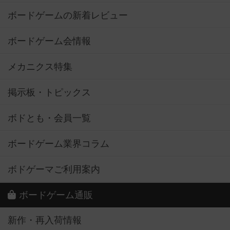
ボードゲームの新着レビュー
ボードゲーム会情報
メカニクス特集
掲示板・トピックス
ボドとも・会員一覧
ボードゲーム業界コラム
ボドゲーマご利用案内
ボードゲーム通販
新作・再入荷情報