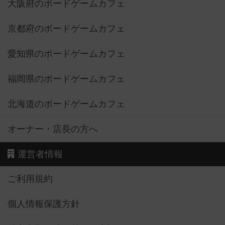
大阪府のボードゲームカフェ
京都府のボードゲームカフェ
愛知県のボードゲームカフェ
福岡県のボードゲームカフェ
北海道のボードゲームカフェ
オーナー・店長の方へ
運営者情報
ご利用規約
個人情報保護方針