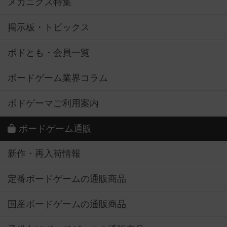
メカニクス特集
掲示板・トピックス
ボドとも・会員一覧
ボードゲーム業界コラム
ボドゲーマご利用案内
ボードゲーム通販
新作・再入荷情報
定番ボードゲームの通販商品
国産ボードゲームの通販商品