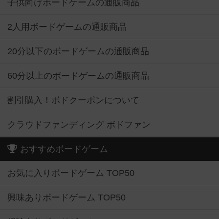
子供向けボードゲームの通販商品
2人用ボードゲームの通販商品
20分以下のボードゲームの通販商品
60分以上のボードゲームの通販商品
割引購入！ボドクーポンについて
クラウドファンディング ボドファン
おすすめボードゲーム
お気に入りボードゲーム TOP50
興味ありボードゲーム TOP50