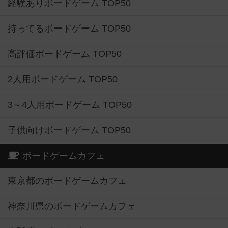
経験ありボードゲーム TOP50
持ってるボードゲーム TOP50
高評価ボードゲーム TOP50
2人用ボードゲーム TOP50
3～4人用ボードゲーム TOP50
子供向けボードゲーム TOP50
ボードゲームカフェ
東京都のボードゲームカフェ
神奈川県のボードゲームカフェ