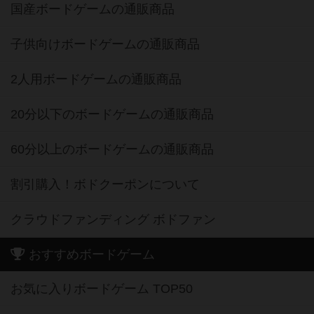
国産ボードゲームの通販商品
子供向けボードゲームの通販商品
2人用ボードゲームの通販商品
20分以下のボードゲームの通販商品
60分以上のボードゲームの通販商品
割引購入！ボドクーポンについて
クラウドファンディング ボドファン
おすすめボードゲーム
お気に入りボードゲーム TOP50