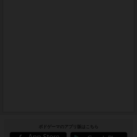
ボドゲーマのアプリ版はこちら