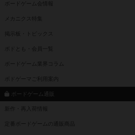
ボードゲーム会情報
メカニクス特集
掲示板・トピックス
ボドとも・会員一覧
ボードゲーム業界コラム
ボドゲーマご利用案内
ボードゲーム通販
新作・再入荷情報
定番ボードゲームの通販商品