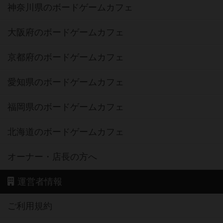
神奈川県のボードゲームカフェ
大阪府のボードゲームカフェ
京都府のボードゲームカフェ
愛知県のボードゲームカフェ
福岡県のボードゲームカフェ
北海道のボードゲームカフェ
オーナー・店長の方へ
運営者情報
ご利用規約