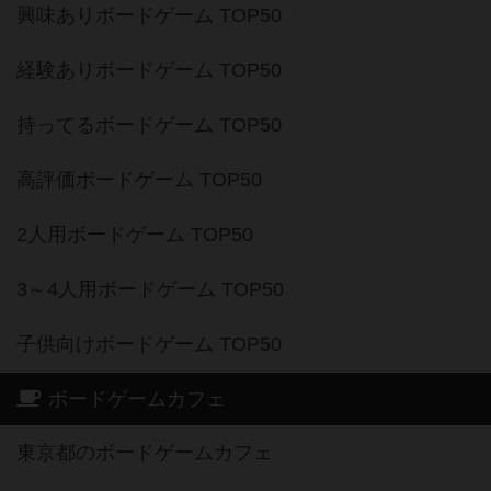
興味ありボードゲーム TOP50
経験ありボードゲーム TOP50
持ってるボードゲーム TOP50
高評価ボードゲーム TOP50
2人用ボードゲーム TOP50
3～4人用ボードゲーム TOP50
子供向けボードゲーム TOP50
ボードゲームカフェ
東京都のボードゲームカフェ