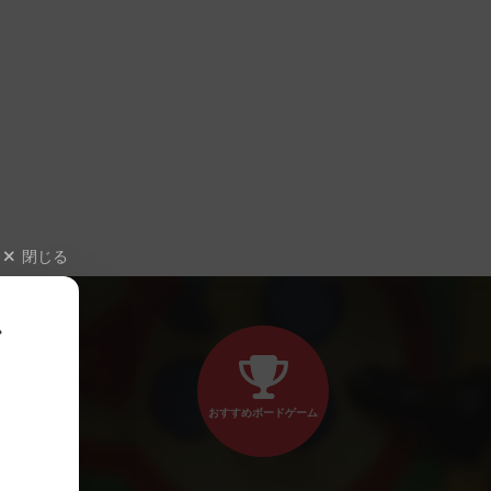
閉じる
、
おすすめボードゲーム