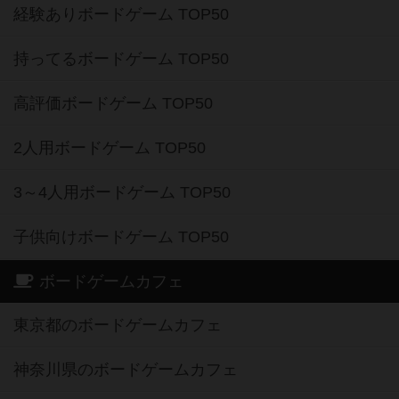
経験ありボードゲーム TOP50
持ってるボードゲーム TOP50
高評価ボードゲーム TOP50
2人用ボードゲーム TOP50
3～4人用ボードゲーム TOP50
子供向けボードゲーム TOP50
ボードゲームカフェ
東京都のボードゲームカフェ
神奈川県のボードゲームカフェ