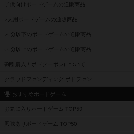
子供向けボードゲームの通販商品
2人用ボードゲームの通販商品
20分以下のボードゲームの通販商品
60分以上のボードゲームの通販商品
割引購入！ボドクーポンについて
クラウドファンディング ボドファン
おすすめボードゲーム
お気に入りボードゲーム TOP50
興味ありボードゲーム TOP50