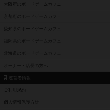
大阪府のボードゲームカフェ
京都府のボードゲームカフェ
愛知県のボードゲームカフェ
福岡県のボードゲームカフェ
北海道のボードゲームカフェ
オーナー・店長の方へ
運営者情報
ご利用規約
個人情報保護方針