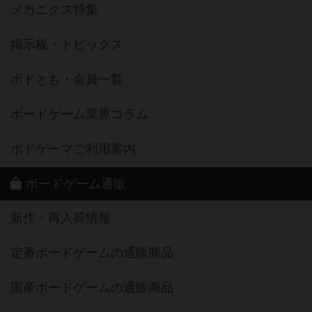
メカニクス特集
掲示板・トピックス
ボドとも・会員一覧
ボードゲーム業界コラム
ボドゲーマご利用案内
ボードゲーム通販
新作・再入荷情報
定番ボードゲームの通販商品
国産ボードゲームの通販商品