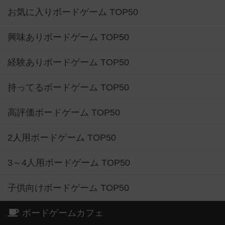
お気に入りボードゲーム TOP50
興味ありボードゲーム TOP50
経験ありボードゲーム TOP50
持ってるボードゲーム TOP50
高評価ボードゲーム TOP50
2人用ボードゲーム TOP50
3～4人用ボードゲーム TOP50
子供向けボードゲーム TOP50
ボードゲームカフェ