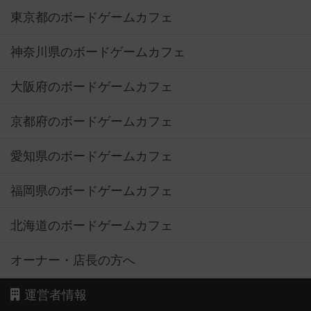
東京都のボードゲームカフェ
神奈川県のボードゲームカフェ
大阪府のボードゲームカフェ
京都府のボードゲームカフェ
愛知県のボードゲームカフェ
福岡県のボードゲームカフェ
北海道のボードゲームカフェ
オーナー・店長の方へ
運営者情報