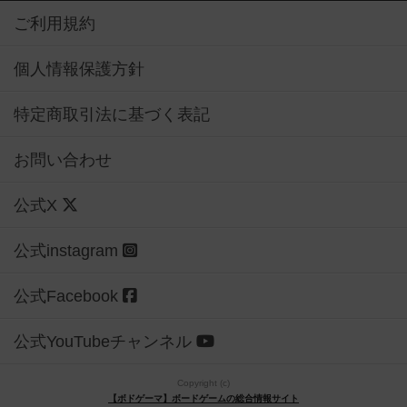
ご利用規約
個人情報保護方針
特定商取引法に基づく表記
お問い合わせ
公式X
公式instagram
公式Facebook
公式YouTubeチャンネル
Copyright (c)
【ボドゲーマ】ボードゲームの総合情報サイト