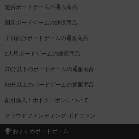
定番ボードゲームの通販商品
国産ボードゲームの通販商品
子供向けボードゲームの通販商品
2人用ボードゲームの通販商品
20分以下のボードゲームの通販商品
60分以上のボードゲームの通販商品
割引購入！ボドクーポンについて
クラウドファンディング ボドファン
おすすめボードゲーム