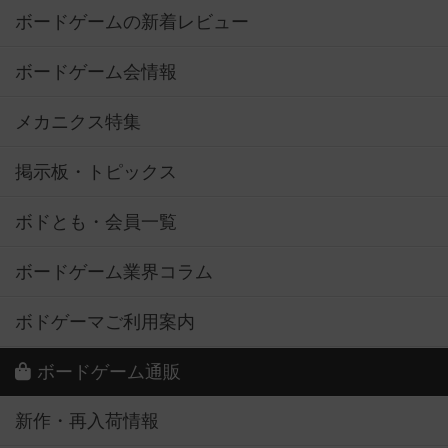
ボードゲームの新着レビュー
ボードゲーム会情報
メカニクス特集
掲示板・トピックス
ボドとも・会員一覧
ボードゲーム業界コラム
ボドゲーマご利用案内
ボードゲーム通販
新作・再入荷情報