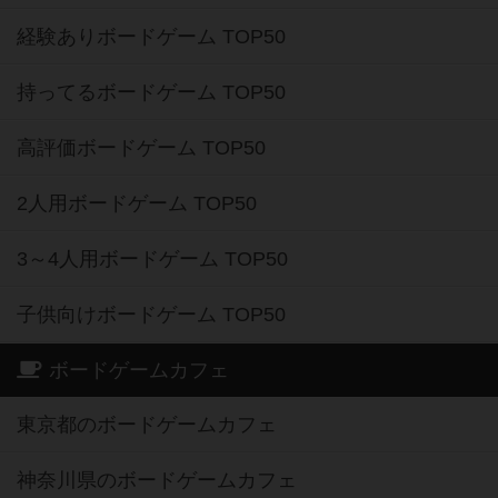
経験ありボードゲーム TOP50
持ってるボードゲーム TOP50
高評価ボードゲーム TOP50
2人用ボードゲーム TOP50
3～4人用ボードゲーム TOP50
子供向けボードゲーム TOP50
ボードゲームカフェ
東京都のボードゲームカフェ
神奈川県のボードゲームカフェ