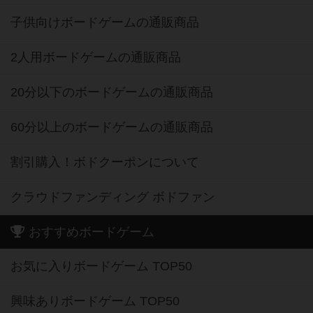
子供向けボードゲームの通販商品
2人用ボードゲームの通販商品
20分以下のボードゲームの通販商品
60分以上のボードゲームの通販商品
割引購入！ボドクーポンについて
クラウドファンディング ボドファン
おすすめボードゲーム
お気に入りボードゲーム TOP50
興味ありボードゲーム TOP50