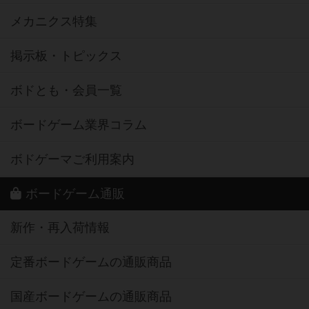
メカニクス特集
掲示板・トピックス
ボドとも・会員一覧
ボードゲーム業界コラム
ボドゲーマご利用案内
ボードゲーム通販
新作・再入荷情報
定番ボードゲームの通販商品
国産ボードゲームの通販商品