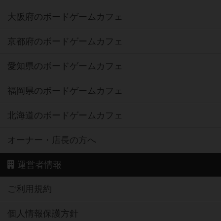
大阪府のボードゲームカフェ
京都府のボードゲームカフェ
愛知県のボードゲームカフェ
福岡県のボードゲームカフェ
北海道のボードゲームカフェ
オーナー・店長の方へ
運営者情報
ご利用規約
個人情報保護方針