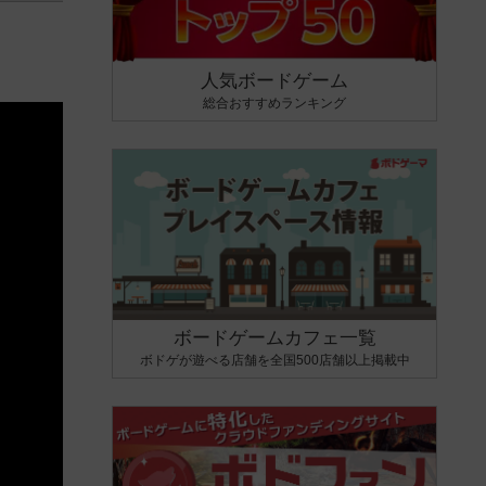
人気ボードゲーム
総合おすすめランキング
ボードゲームカフェ一覧
ボドゲが遊べる店舗を全国500店舗以上掲載中