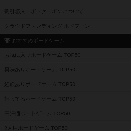
割引購入！ボドクーポンについて
クラウドファンディング ボドファン
おすすめボードゲーム
お気に入りボードゲーム TOP50
興味ありボードゲーム TOP50
経験ありボードゲーム TOP50
持ってるボードゲーム TOP50
高評価ボードゲーム TOP50
2人用ボードゲーム TOP50