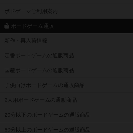
ボドゲーマご利用案内
ボードゲーム通販
新作・再入荷情報
定番ボードゲームの通販商品
国産ボードゲームの通販商品
子供向けボードゲームの通販商品
2人用ボードゲームの通販商品
20分以下のボードゲームの通販商品
60分以上のボードゲームの通販商品