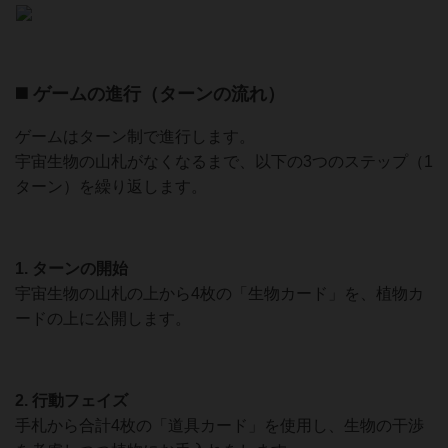
◼️ ゲームの進行（ターンの流れ）
ゲームはターン制で進行します。
宇宙生物の山札がなくなるまで、以下の3つのステップ（1
ターン）を繰り返します。
1. ターンの開始
宇宙生物の山札の上から4枚の「生物カード」を、植物カ
ードの上に公開します。
2. 行動フェイズ
手札から合計4枚の「道具カード」を使用し、生物の干渉