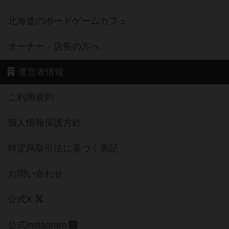
北海道のボードゲームカフェ
オーナー・店長の方へ
運営者情報
ご利用規約
個人情報保護方針
特定商取引法に基づく表記
お問い合わせ
公式X
公式instagram