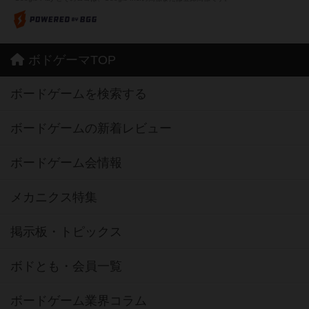
ボドゲーマTOP
ボードゲームを検索する
ボードゲームの新着レビュー
ボードゲーム会情報
メカニクス特集
掲示板・トピックス
ボドとも・会員一覧
ボードゲーム業界コラム