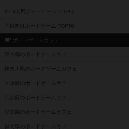
3～4人用ボードゲーム TOP50
子供向けボードゲーム TOP50
ボードゲームカフェ
東京都のボードゲームカフェ
神奈川県のボードゲームカフェ
大阪府のボードゲームカフェ
京都府のボードゲームカフェ
愛知県のボードゲームカフェ
福岡県のボードゲームカフェ