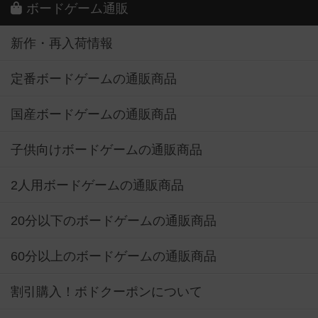
ボードゲーム通販
新作・再入荷情報
定番ボードゲームの通販商品
国産ボードゲームの通販商品
子供向けボードゲームの通販商品
2人用ボードゲームの通販商品
20分以下のボードゲームの通販商品
60分以上のボードゲームの通販商品
割引購入！ボドクーポンについて