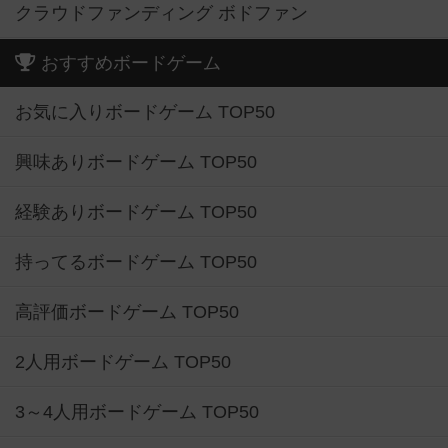
クラウドファンディング ボドファン
おすすめボードゲーム
お気に入りボードゲーム TOP50
興味ありボードゲーム TOP50
経験ありボードゲーム TOP50
持ってるボードゲーム TOP50
高評価ボードゲーム TOP50
2人用ボードゲーム TOP50
3～4人用ボードゲーム TOP50