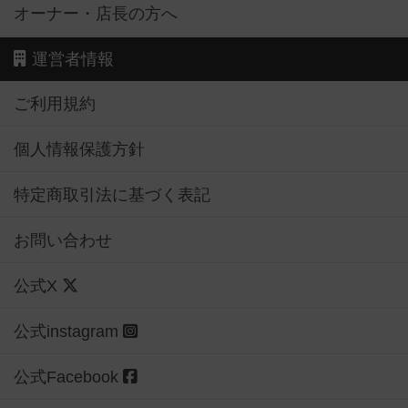
オーナー・店長の方へ
運営者情報
ご利用規約
個人情報保護方針
特定商取引法に基づく表記
お問い合わせ
公式X
公式instagram
公式Facebook