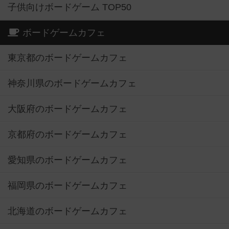
子供向けボードゲーム TOP50
ボードゲームカフェ
東京都のボードゲームカフェ
神奈川県のボードゲームカフェ
大阪府のボードゲームカフェ
京都府のボードゲームカフェ
愛知県のボードゲームカフェ
福岡県のボードゲームカフェ
北海道のボードゲームカフェ