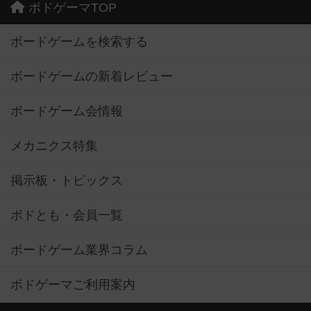
ボドゲーマTOP
ボードゲームを検索する
ボードゲームの新着レビュー
ボードゲーム会情報
メカニクス特集
掲示板・トピックス
ボドとも・会員一覧
ボードゲーム業界コラム
ボドゲーマご利用案内