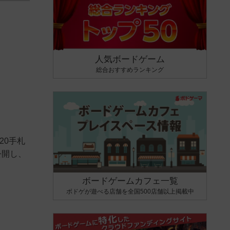
人気ボードゲーム
総合おすすめランキング
20手札
公開し、
ボードゲームカフェ一覧
ボドゲが遊べる店舗を全国500店舗以上掲載中