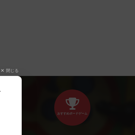
閉じる
、
おすすめボードゲーム