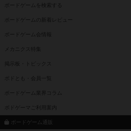
ボードゲームを検索する
ボードゲームの新着レビュー
ボードゲーム会情報
メカニクス特集
掲示板・トピックス
ボドとも・会員一覧
ボードゲーム業界コラム
ボドゲーマご利用案内
ボードゲーム通販