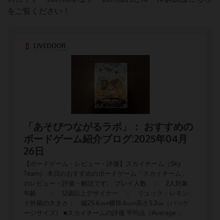
をご覧ください！