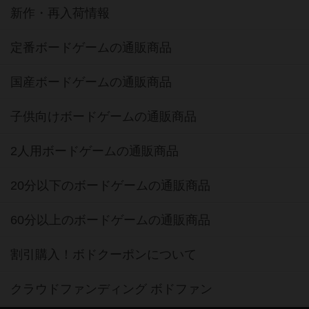
新作・再入荷情報
定番ボードゲームの通販商品
国産ボードゲームの通販商品
子供向けボードゲームの通販商品
2人用ボードゲームの通販商品
20分以下のボードゲームの通販商品
60分以上のボードゲームの通販商品
割引購入！ボドクーポンについて
クラウドファンディング ボドファン