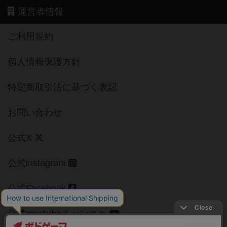
運営者情報
ご利用規約
個人情報保護方針
特定商取引法に基づく表記
お問い合わせ
公式X
公式instagram
公式Facebook
公式YouTubeチャンネル