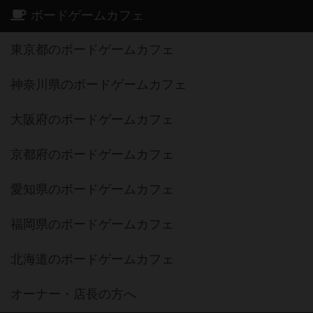
ボードゲームカフェ
東京都のボードゲームカフェ
神奈川県のボードゲームカフェ
大阪府のボードゲームカフェ
京都府のボードゲームカフェ
愛知県のボードゲームカフェ
福岡県のボードゲームカフェ
北海道のボードゲームカフェ
オーナー・店長の方へ