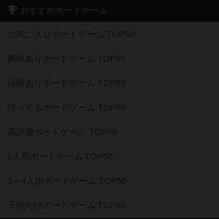
おすすめボードゲーム
お気に入りボードゲーム TOP50
興味ありボードゲーム TOP50
経験ありボードゲーム TOP50
持ってるボードゲーム TOP50
高評価ボードゲーム TOP50
2人用ボードゲーム TOP50
3～4人用ボードゲーム TOP50
子供向けボードゲーム TOP50