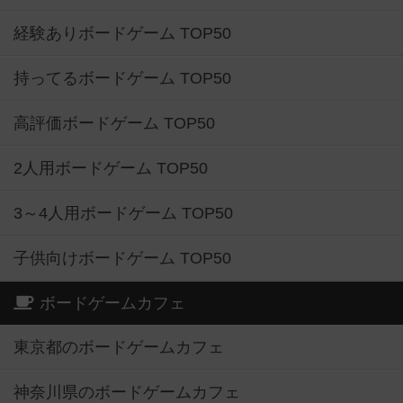
経験ありボードゲーム TOP50
持ってるボードゲーム TOP50
高評価ボードゲーム TOP50
2人用ボードゲーム TOP50
3～4人用ボードゲーム TOP50
子供向けボードゲーム TOP50
ボードゲームカフェ
東京都のボードゲームカフェ
神奈川県のボードゲームカフェ