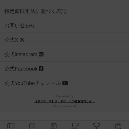
特定商取引法に基づく表記
お問い合わせ
公式X
公式instagram
公式Facebook
公式YouTubeチャンネル
Copyright (c)
【ボドゲーマ】ボードゲームの総合情報サイト
All rights reserved.