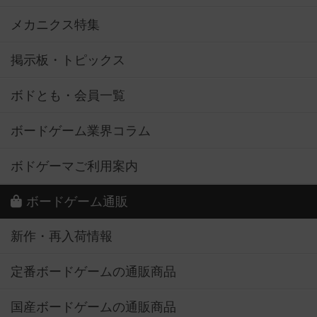
メカニクス特集
掲示板・トピックス
ボドとも・会員一覧
ボードゲーム業界コラム
ボドゲーマご利用案内
ボードゲーム通販
新作・再入荷情報
定番ボードゲームの通販商品
国産ボードゲームの通販商品