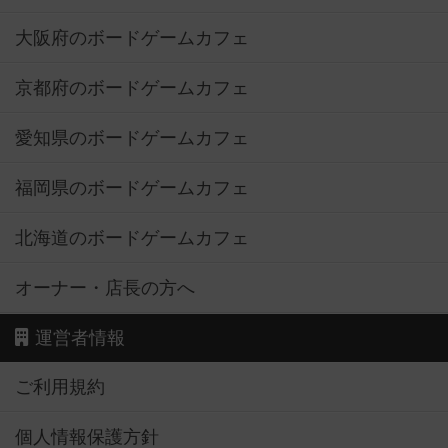
大阪府のボードゲームカフェ
京都府のボードゲームカフェ
愛知県のボードゲームカフェ
福岡県のボードゲームカフェ
北海道のボードゲームカフェ
オーナー・店長の方へ
運営者情報
ご利用規約
個人情報保護方針