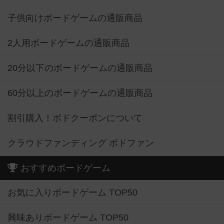
子供向けボードゲームの通販商品
2人用ボードゲームの通販商品
20分以下のボードゲームの通販商品
60分以上のボードゲームの通販商品
割引購入！ボドクーポンについて
クラウドファンディング ボドファン
おすすめボードゲーム
お気に入りボードゲーム TOP50
興味ありボードゲーム TOP50