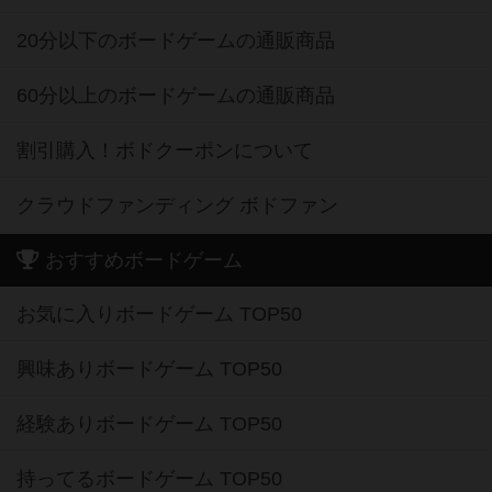
20分以下のボードゲームの通販商品
60分以上のボードゲームの通販商品
割引購入！ボドクーポンについて
クラウドファンディング ボドファン
おすすめボードゲーム
お気に入りボードゲーム TOP50
興味ありボードゲーム TOP50
経験ありボードゲーム TOP50
持ってるボードゲーム TOP50