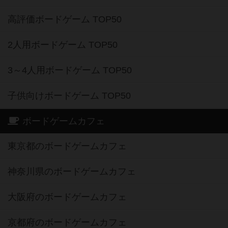
高評価ボードゲーム TOP50
2人用ボードゲーム TOP50
3～4人用ボードゲーム TOP50
子供向けボードゲーム TOP50
ボードゲームカフェ
東京都のボードゲームカフェ
神奈川県のボードゲームカフェ
大阪府のボードゲームカフェ
京都府のボードゲームカフェ