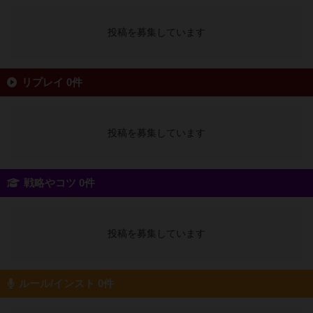
投稿を募集しています
リプレイ 0件
投稿を募集しています
戦略やコツ 0件
投稿を募集しています
ルール/インスト 0件