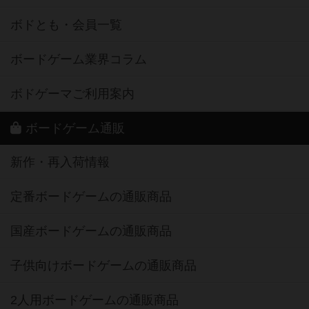
ボドとも・会員一覧
ボードゲーム業界コラム
ボドゲーマご利用案内
ボードゲーム通販
新作・再入荷情報
定番ボードゲームの通販商品
国産ボードゲームの通販商品
子供向けボードゲームの通販商品
2人用ボードゲームの通販商品