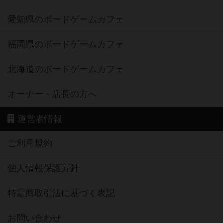
愛知県のボードゲームカフェ
福岡県のボードゲームカフェ
北海道のボードゲームカフェ
オーナー・店長の方へ
運営者情報
ご利用規約
個人情報保護方針
特定商取引法に基づく表記
お問い合わせ