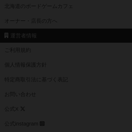
北海道のボードゲームカフェ
オーナー・店長の方へ
運営者情報
ご利用規約
個人情報保護方針
特定商取引法に基づく表記
お問い合わせ
公式X
公式instagram