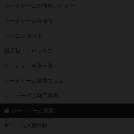
ボードゲームの新着レビュー
ボードゲーム会情報
メカニクス特集
掲示板・トピックス
ボドとも・会員一覧
ボードゲーム業界コラム
ボドゲーマご利用案内
ボードゲーム通販
新作・再入荷情報