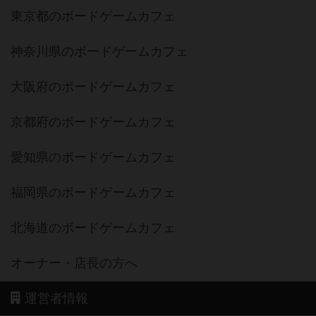
東京都のボードゲームカフェ
神奈川県のボードゲームカフェ
大阪府のボードゲームカフェ
京都府のボードゲームカフェ
愛知県のボードゲームカフェ
福岡県のボードゲームカフェ
北海道のボードゲームカフェ
オーナー・店長の方へ
運営者情報