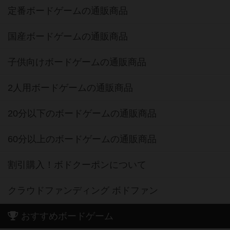
定番ボードゲームの通販商品
国産ボードゲームの通販商品
子供向けボードゲームの通販商品
2人用ボードゲームの通販商品
20分以下のボードゲームの通販商品
60分以上のボードゲームの通販商品
割引購入！ボドクーポンについて
クラウドファンディング ボドファン
おすすめボードゲーム