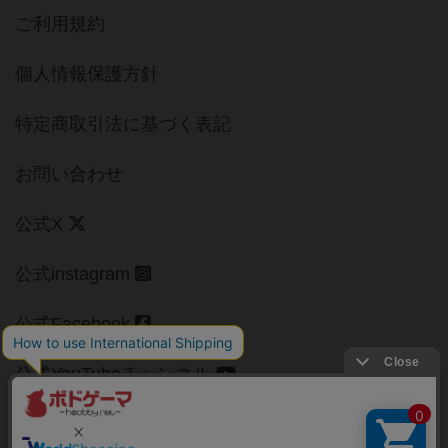
ご利用規約
個人情報保護方針
特定商取引法に基づく表記
お問い合わせ
公式X
公式instagram
公式Facebook
公式YouTubeチャンネル
Copyright (c)
【ボドゲーマ】ボードゲームの総合情報サイト