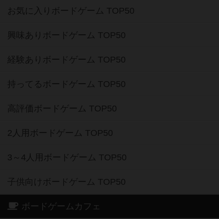
お気に入りボードゲーム TOP50
興味ありボードゲーム TOP50
経験ありボードゲーム TOP50
持ってるボードゲーム TOP50
高評価ボードゲーム TOP50
2人用ボードゲーム TOP50
3～4人用ボードゲーム TOP50
子供向けボードゲーム TOP50
ボードゲームカフェ