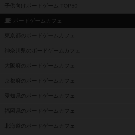
子供向けボードゲーム TOP50
ボードゲームカフェ
東京都のボードゲームカフェ
神奈川県のボードゲームカフェ
大阪府のボードゲームカフェ
京都府のボードゲームカフェ
愛知県のボードゲームカフェ
福岡県のボードゲームカフェ
北海道のボードゲームカフェ