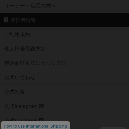
オーナー・店長の方へ
運営者情報
ご利用規約
個人情報保護方針
特定商取引法に基づく表記
お問い合わせ
公式X
公式instagram
公式Facebook