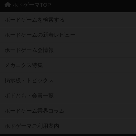
ボドゲーマTOP
ボードゲームを検索する
ボードゲームの新着レビュー
ボードゲーム会情報
メカニクス特集
掲示板・トピックス
ボドとも・会員一覧
ボードゲーム業界コラム
ボドゲーマご利用案内