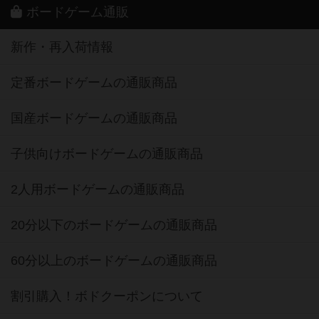
ボードゲーム通販
新作・再入荷情報
定番ボードゲームの通販商品
国産ボードゲームの通販商品
子供向けボードゲームの通販商品
2人用ボードゲームの通販商品
20分以下のボードゲームの通販商品
60分以上のボードゲームの通販商品
割引購入！ボドクーポンについて