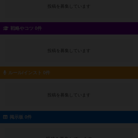
投稿を募集しています
戦略やコツ 0件
投稿を募集しています
ルール/インスト 0件
投稿を募集しています
掲示板 0件