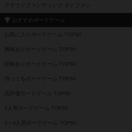
クラウドファンディング ボドファン
おすすめボードゲーム
お気に入りボードゲーム TOP50
興味ありボードゲーム TOP50
経験ありボードゲーム TOP50
持ってるボードゲーム TOP50
高評価ボードゲーム TOP50
2人用ボードゲーム TOP50
3～4人用ボードゲーム TOP50