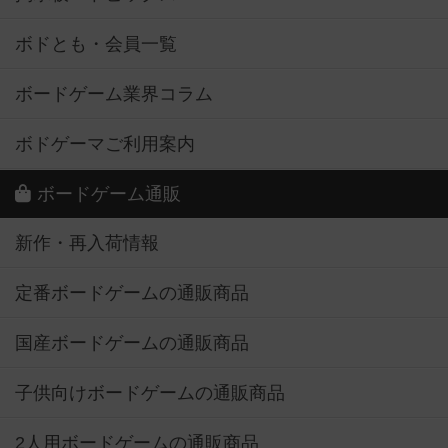
ボドとも・会員一覧
ボードゲーム業界コラム
ボドゲーマご利用案内
ボードゲーム通販
新作・再入荷情報
定番ボードゲームの通販商品
国産ボードゲームの通販商品
子供向けボードゲームの通販商品
2人用ボードゲームの通販商品