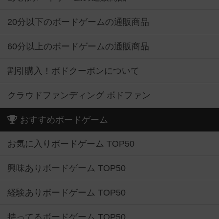
20分以下のボードゲームの通販商品
60分以上のボードゲームの通販商品
割引購入！ボドクーポンについて
クラウドファンディング ボドファン
おすすめボードゲーム
お気に入りボードゲーム TOP50
興味ありボードゲーム TOP50
経験ありボードゲーム TOP50
持ってるボードゲーム TOP50