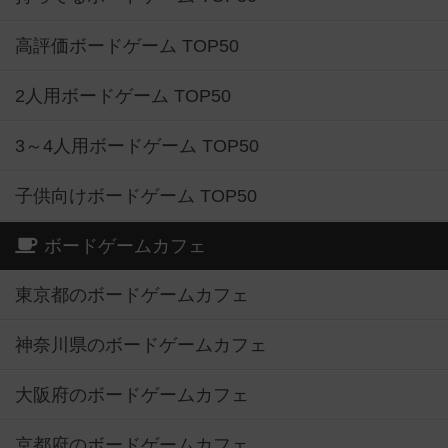
高評価ボードゲーム TOP50
2人用ボードゲーム TOP50
3～4人用ボードゲーム TOP50
子供向けボードゲーム TOP50
ボードゲームカフェ
東京都のボードゲームカフェ
神奈川県のボードゲームカフェ
大阪府のボードゲームカフェ
京都府のボードゲームカフェ