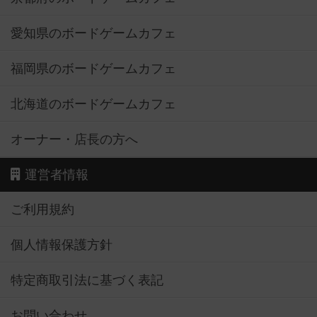
愛知県のボードゲームカフェ
福岡県のボードゲームカフェ
北海道のボードゲームカフェ
オーナー・店長の方へ
運営者情報
ご利用規約
個人情報保護方針
特定商取引法に基づく表記
お問い合わせ