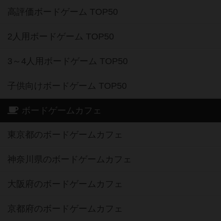
高評価ボードゲーム TOP50
2人用ボードゲーム TOP50
3～4人用ボードゲーム TOP50
子供向けボードゲーム TOP50
ボードゲームカフェ
東京都のボードゲームカフェ
神奈川県のボードゲームカフェ
大阪府のボードゲームカフェ
京都府のボードゲームカフェ