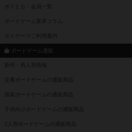
ボドとも・会員一覧
ボードゲーム業界コラム
ボドゲーマご利用案内
ボードゲーム通販
新作・再入荷情報
定番ボードゲームの通販商品
国産ボードゲームの通販商品
子供向けボードゲームの通販商品
2人用ボードゲームの通販商品