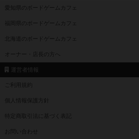
愛知県のボードゲームカフェ
福岡県のボードゲームカフェ
北海道のボードゲームカフェ
オーナー・店長の方へ
運営者情報
ご利用規約
個人情報保護方針
特定商取引法に基づく表記
お問い合わせ