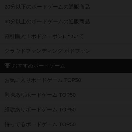
20分以下のボードゲームの通販商品
60分以上のボードゲームの通販商品
割引購入！ボドクーポンについて
クラウドファンディング ボドファン
おすすめボードゲーム
お気に入りボードゲーム TOP50
興味ありボードゲーム TOP50
経験ありボードゲーム TOP50
持ってるボードゲーム TOP50