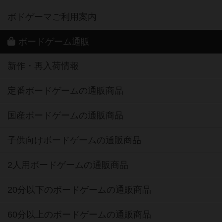
ボドゲーマご利用案内
ボードゲーム通販
新作・再入荷情報
定番ボードゲームの通販商品
国産ボードゲームの通販商品
子供向けボードゲームの通販商品
2人用ボードゲームの通販商品
20分以下のボードゲームの通販商品
60分以上のボードゲームの通販商品