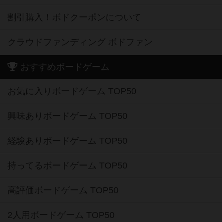
割引購入！ボドクーポンについて
クラウドファンディング ボドファン
おすすめボードゲーム
お気に入りボードゲーム TOP50
興味ありボードゲーム TOP50
経験ありボードゲーム TOP50
持ってるボードゲーム TOP50
高評価ボードゲーム TOP50
2人用ボードゲーム TOP50