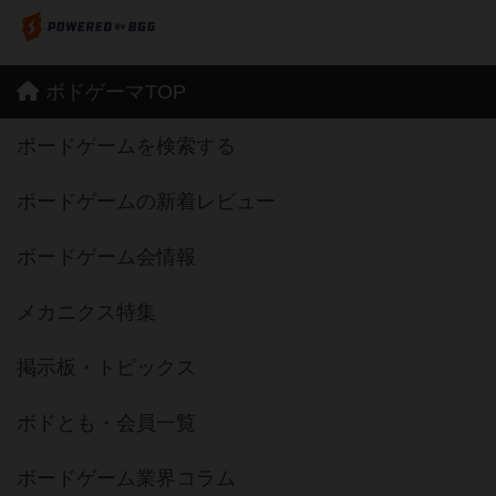
ボドゲーマTOP
ボードゲームを検索する
ボードゲームの新着レビュー
ボードゲーム会情報
メカニクス特集
掲示板・トピックス
ボドとも・会員一覧
ボードゲーム業界コラム