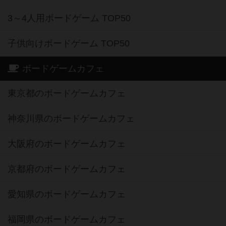
3～4人用ボードゲーム TOP50
子供向けボードゲーム TOP50
ボードゲームカフェ
東京都のボードゲームカフェ
神奈川県のボードゲームカフェ
大阪府のボードゲームカフェ
京都府のボードゲームカフェ
愛知県のボードゲームカフェ
福岡県のボードゲームカフェ