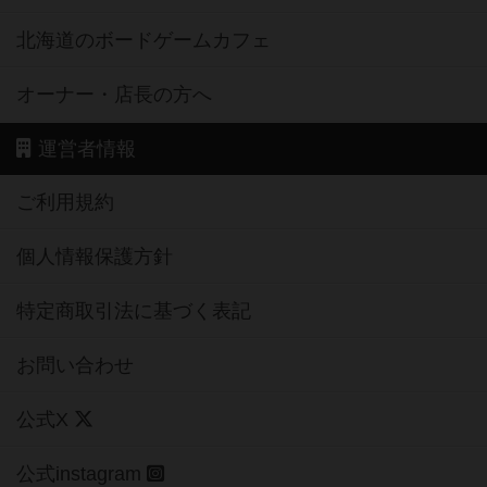
北海道のボードゲームカフェ
オーナー・店長の方へ
運営者情報
ご利用規約
個人情報保護方針
特定商取引法に基づく表記
お問い合わせ
公式X
公式instagram