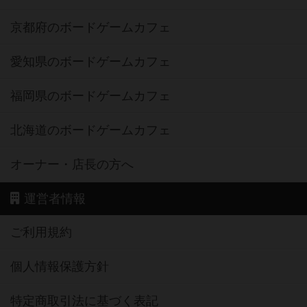
京都府のボードゲームカフェ
愛知県のボードゲームカフェ
福岡県のボードゲームカフェ
北海道のボードゲームカフェ
オーナー・店長の方へ
運営者情報
ご利用規約
個人情報保護方針
特定商取引法に基づく表記