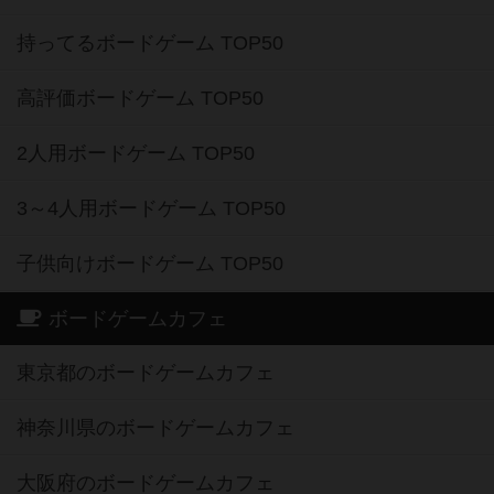
持ってるボードゲーム TOP50
高評価ボードゲーム TOP50
2人用ボードゲーム TOP50
3～4人用ボードゲーム TOP50
子供向けボードゲーム TOP50
ボードゲームカフェ
東京都のボードゲームカフェ
神奈川県のボードゲームカフェ
大阪府のボードゲームカフェ