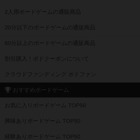
2人用ボードゲームの通販商品
20分以下のボードゲームの通販商品
60分以上のボードゲームの通販商品
割引購入！ボドクーポンについて
クラウドファンディング ボドファン
おすすめボードゲーム
お気に入りボードゲーム TOP50
興味ありボードゲーム TOP50
経験ありボードゲーム TOP50