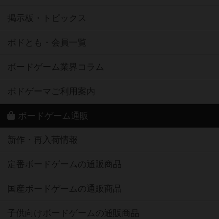
掲示板・トピックス
ボドとも・会員一覧
ボードゲーム業界コラム
ボドゲーマご利用案内
ボードゲーム通販
新作・再入荷情報
定番ボードゲームの通販商品
国産ボードゲームの通販商品
子供向けボードゲームの通販商品