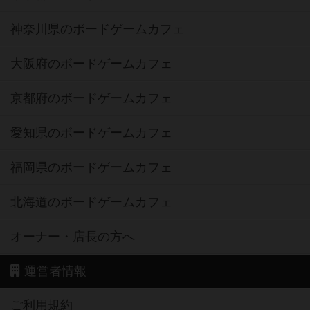
神奈川県のボードゲームカフェ
大阪府のボードゲームカフェ
京都府のボードゲームカフェ
愛知県のボードゲームカフェ
福岡県のボードゲームカフェ
北海道のボードゲームカフェ
オーナー・店長の方へ
運営者情報
ご利用規約