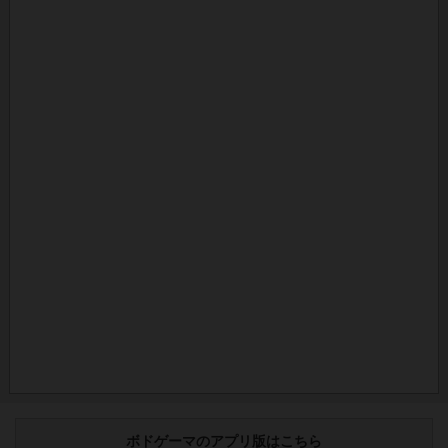
ボドゲーマのアプリ版はこちら