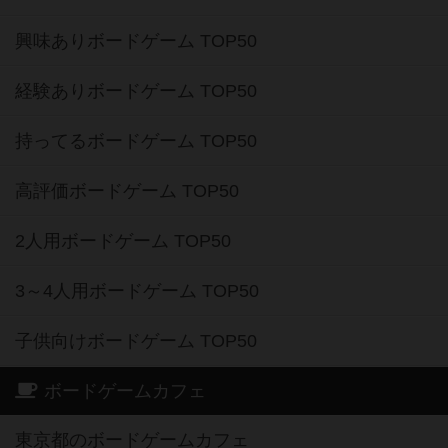
興味ありボードゲーム TOP50
経験ありボードゲーム TOP50
持ってるボードゲーム TOP50
高評価ボードゲーム TOP50
2人用ボードゲーム TOP50
3～4人用ボードゲーム TOP50
子供向けボードゲーム TOP50
ボードゲームカフェ
東京都のボードゲームカフェ