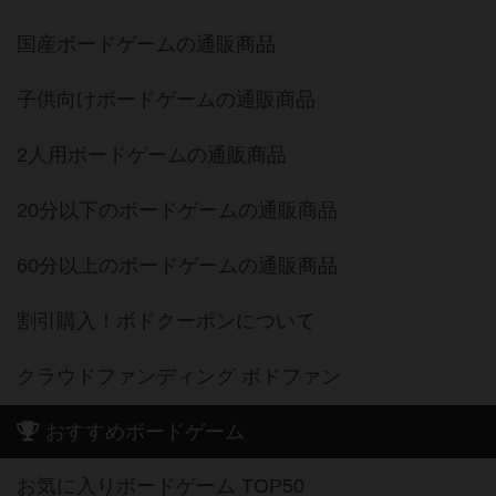
国産ボードゲームの通販商品
子供向けボードゲームの通販商品
2人用ボードゲームの通販商品
20分以下のボードゲームの通販商品
60分以上のボードゲームの通販商品
割引購入！ボドクーポンについて
クラウドファンディング ボドファン
おすすめボードゲーム
お気に入りボードゲーム TOP50