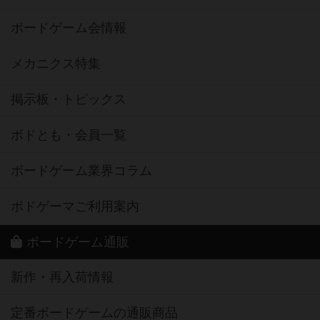
ボードゲーム会情報
メカニクス特集
掲示板・トピックス
ボドとも・会員一覧
ボードゲーム業界コラム
ボドゲーマご利用案内
ボードゲーム通販
新作・再入荷情報
定番ボードゲームの通販商品