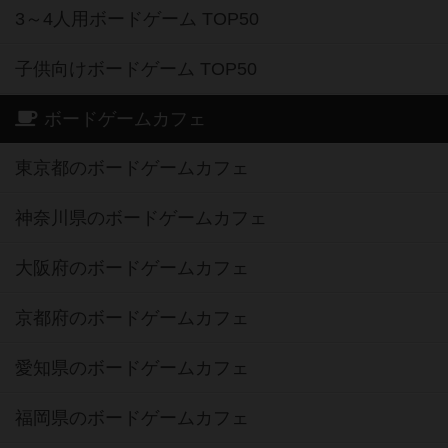
3～4人用ボードゲーム TOP50
子供向けボードゲーム TOP50
ボードゲームカフェ
東京都のボードゲームカフェ
神奈川県のボードゲームカフェ
大阪府のボードゲームカフェ
京都府のボードゲームカフェ
愛知県のボードゲームカフェ
福岡県のボードゲームカフェ