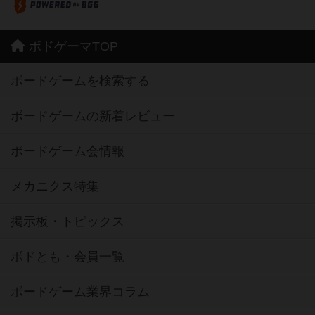
ボドゲーマTOP
ボードゲームを検索する
ボードゲームの新着レビュー
ボードゲーム会情報
メカニクス特集
掲示板・トピックス
ボドとも・会員一覧
ボードゲーム業界コラム