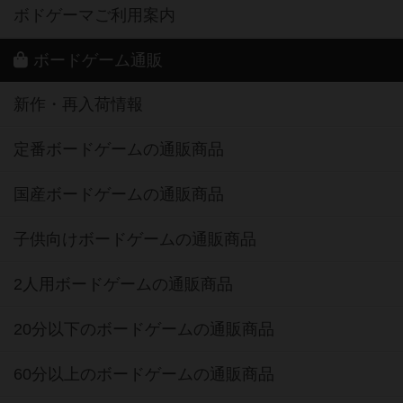
ボドゲーマご利用案内
ボードゲーム通販
新作・再入荷情報
定番ボードゲームの通販商品
国産ボードゲームの通販商品
子供向けボードゲームの通販商品
2人用ボードゲームの通販商品
20分以下のボードゲームの通販商品
60分以上のボードゲームの通販商品