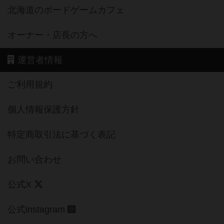
北海道のボードゲームカフェ
オーナー・店長の方へ
運営者情報
ご利用規約
個人情報保護方針
特定商取引法に基づく表記
お問い合わせ
公式X
公式instagram