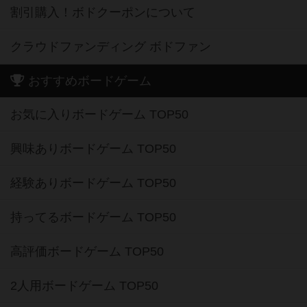
割引購入！ボドクーポンについて
クラウドファンディング ボドファン
おすすめボードゲーム
お気に入りボードゲーム TOP50
興味ありボードゲーム TOP50
経験ありボードゲーム TOP50
持ってるボードゲーム TOP50
高評価ボードゲーム TOP50
2人用ボードゲーム TOP50