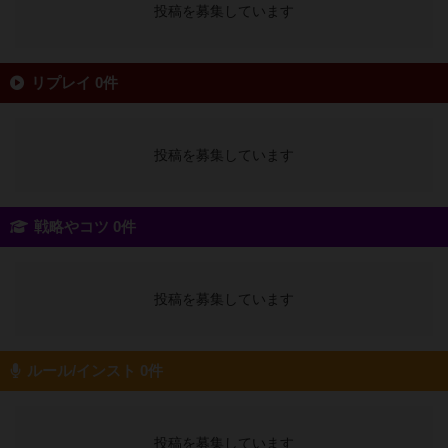
投稿を募集しています
リプレイ 0件
投稿を募集しています
戦略やコツ 0件
投稿を募集しています
ルール/インスト 0件
投稿を募集しています