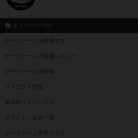
ボドゲーマTOP
ボードゲームを検索する
ボードゲームの新着レビュー
ボードゲーム会情報
メカニクス特集
掲示板・トピックス
ボドとも・会員一覧
ボードゲーム業界コラム