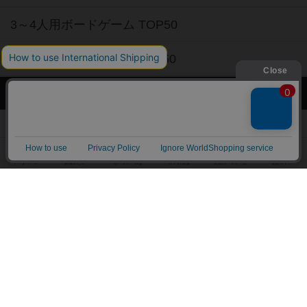
3～4人用ボードゲーム TOP50
子供向けボードゲーム TOP50
ボードゲームカフェ
東京都のボードゲームカフェ
神奈川県のボードゲームカフェ
大阪府のボードゲームカフェ
京都府のボードゲームカフェ
愛知県のボードゲームカフェ
福岡県のボードゲームカフェ