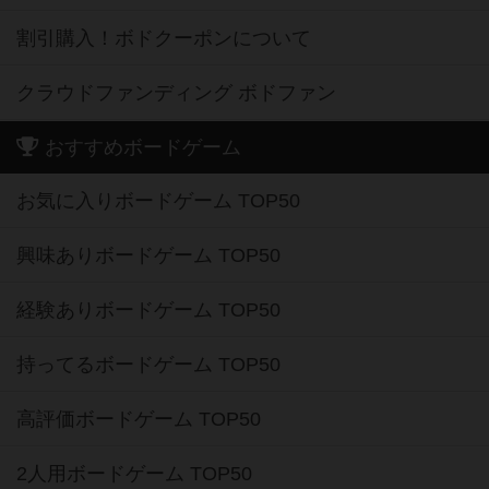
割引購入！ボドクーポンについて
クラウドファンディング ボドファン
おすすめボードゲーム
お気に入りボードゲーム TOP50
興味ありボードゲーム TOP50
経験ありボードゲーム TOP50
持ってるボードゲーム TOP50
高評価ボードゲーム TOP50
2人用ボードゲーム TOP50