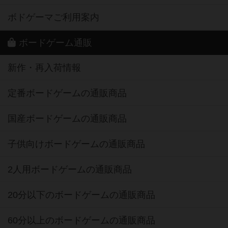
ボドゲーマご利用案内
ボードゲーム通販
新作・再入荷情報
定番ボードゲームの通販商品
国産ボードゲームの通販商品
子供向けボードゲームの通販商品
2人用ボードゲームの通販商品
20分以下のボードゲームの通販商品
60分以上のボードゲームの通販商品