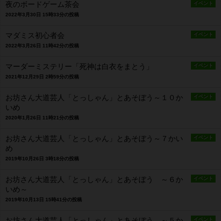
夜のボードゲーム茶会
イベント
2022年3月30日 15時33分の投稿
マダミス初心者会
イベント
2022年3月26日 11時42分の投稿
マーダーミステリー「死神は白衣をまとう」
イベント
2021年12月29日 2時59分の投稿
お坊さん大道芸人「とっしゃん」とあそぼう～１０か
イベント
いめ
2020年1月26日 11時21分の投稿
お坊さん大道芸人「とっしゃん」とあそぼう～７かい
イベント
め
2019年10月26日 3時18分の投稿
お坊さん大道芸人「とっしゃん」とあそぼう ～６か
イベント
いめ～
2019年10月13日 15時41分の投稿
お坊さん大道芸人「とっしゃん」とあそぼう ～５か
イベント