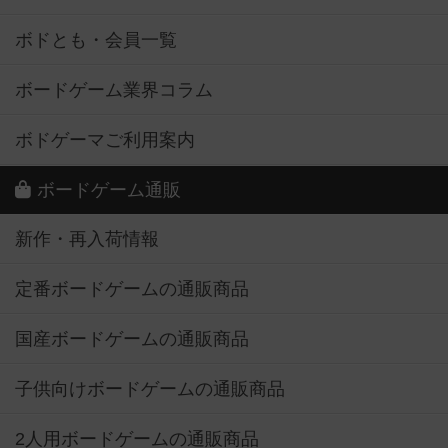
ボドとも・会員一覧
ボードゲーム業界コラム
ボドゲーマご利用案内
ボードゲーム通販
新作・再入荷情報
定番ボードゲームの通販商品
国産ボードゲームの通販商品
子供向けボードゲームの通販商品
2人用ボードゲームの通販商品