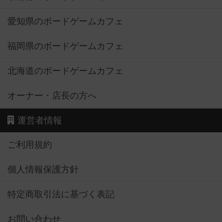
愛知県のボードゲームカフェ
福岡県のボードゲームカフェ
北海道のボードゲームカフェ
オーナー・店長の方へ
運営者情報
ご利用規約
個人情報保護方針
特定商取引法に基づく表記
お問い合わせ