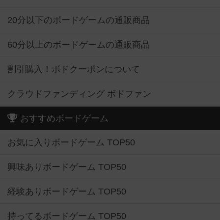
20分以下のボードゲームの通販商品
60分以上のボードゲームの通販商品
割引購入！ボドクーポンについて
クラウドファンディング ボドファン
おすすめボードゲーム
お気に入りボードゲーム TOP50
興味ありボードゲーム TOP50
経験ありボードゲーム TOP50
持ってるボードゲーム TOP50