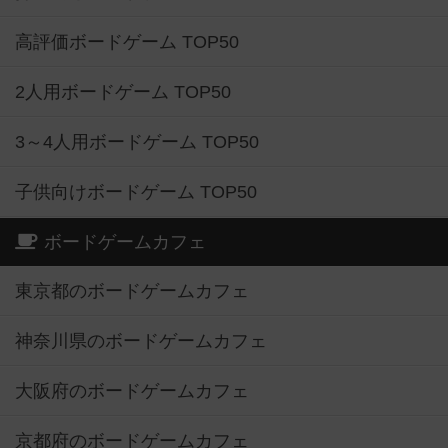
高評価ボードゲーム TOP50
2人用ボードゲーム TOP50
3～4人用ボードゲーム TOP50
子供向けボードゲーム TOP50
ボードゲームカフェ
東京都のボードゲームカフェ
神奈川県のボードゲームカフェ
大阪府のボードゲームカフェ
京都府のボードゲームカフェ