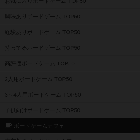
お気に入りボードゲーム TOP50
興味ありボードゲーム TOP50
経験ありボードゲーム TOP50
持ってるボードゲーム TOP50
高評価ボードゲーム TOP50
2人用ボードゲーム TOP50
3～4人用ボードゲーム TOP50
子供向けボードゲーム TOP50
ボードゲームカフェ