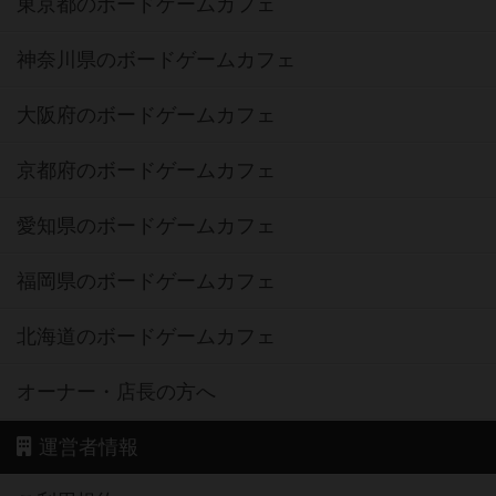
東京都のボードゲームカフェ
神奈川県のボードゲームカフェ
大阪府のボードゲームカフェ
京都府のボードゲームカフェ
愛知県のボードゲームカフェ
福岡県のボードゲームカフェ
北海道のボードゲームカフェ
オーナー・店長の方へ
運営者情報