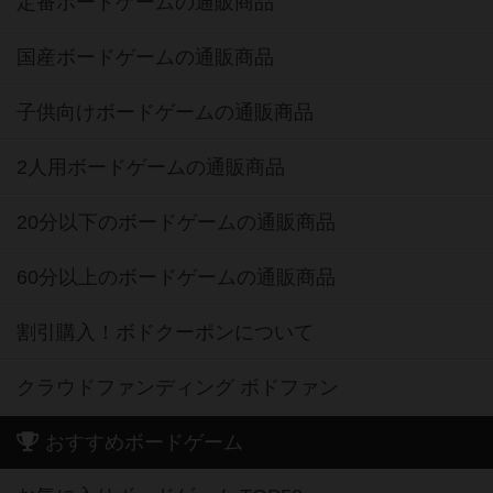
定番ボードゲームの通販商品
国産ボードゲームの通販商品
子供向けボードゲームの通販商品
2人用ボードゲームの通販商品
20分以下のボードゲームの通販商品
60分以上のボードゲームの通販商品
割引購入！ボドクーポンについて
クラウドファンディング ボドファン
おすすめボードゲーム