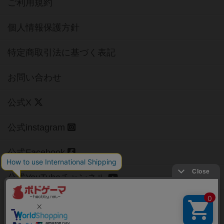
ご利用規約
個人情報保護方針
特定商取引法に基づく表記
お問い合わせ
公式X
公式instagram
公式Facebook
公式YouTubeチャンネル
Copyright (c)
【ボドゲーマ】ボードゲームの総合情報サイト
All rights reserved.