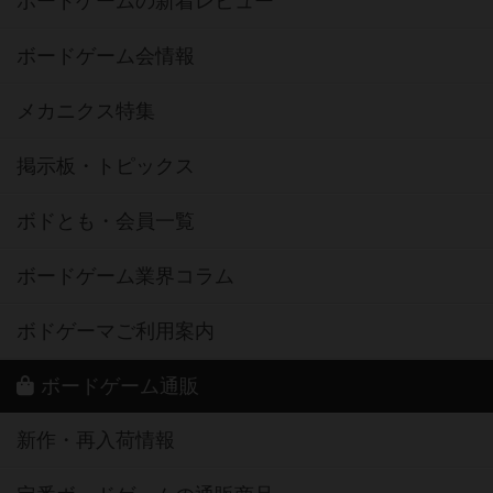
ボードゲームの新着レビュー
ボードゲーム会情報
メカニクス特集
掲示板・トピックス
ボドとも・会員一覧
ボードゲーム業界コラム
ボドゲーマご利用案内
ボードゲーム通販
新作・再入荷情報