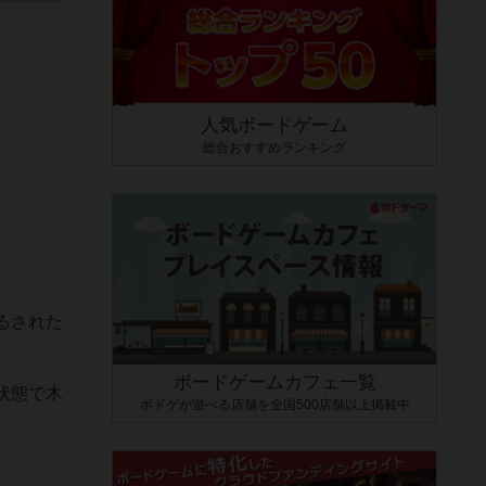
人気ボードゲーム
総合おすすめランキング
るされた
ボードゲームカフェ一覧
状態で木
ボドゲが遊べる店舗を全国500店舗以上掲載中