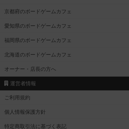
京都府のボードゲームカフェ
愛知県のボードゲームカフェ
福岡県のボードゲームカフェ
北海道のボードゲームカフェ
オーナー・店長の方へ
運営者情報
ご利用規約
個人情報保護方針
特定商取引法に基づく表記