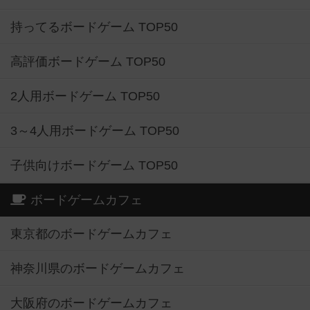
持ってるボードゲーム TOP50
高評価ボードゲーム TOP50
2人用ボードゲーム TOP50
3～4人用ボードゲーム TOP50
子供向けボードゲーム TOP50
ボードゲームカフェ
東京都のボードゲームカフェ
神奈川県のボードゲームカフェ
大阪府のボードゲームカフェ