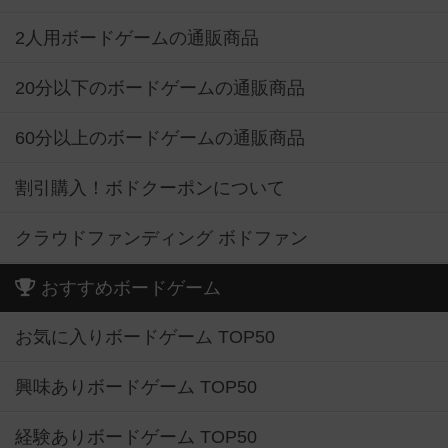
2人用ボードゲームの通販商品
20分以下のボードゲームの通販商品
60分以上のボードゲームの通販商品
割引購入！ボドクーポンについて
クラウドファンディング ボドファン
おすすめボードゲーム
お気に入りボードゲーム TOP50
興味ありボードゲーム TOP50
経験ありボードゲーム TOP50