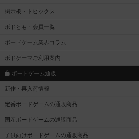
掲示板・トピックス
ボドとも・会員一覧
ボードゲーム業界コラム
ボドゲーマご利用案内
ボードゲーム通販
新作・再入荷情報
定番ボードゲームの通販商品
国産ボードゲームの通販商品
子供向けボードゲームの通販商品