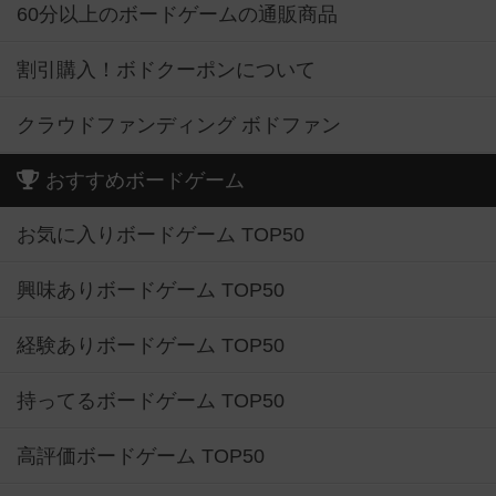
60分以上のボードゲームの通販商品
割引購入！ボドクーポンについて
クラウドファンディング ボドファン
おすすめボードゲーム
お気に入りボードゲーム TOP50
興味ありボードゲーム TOP50
経験ありボードゲーム TOP50
持ってるボードゲーム TOP50
高評価ボードゲーム TOP50