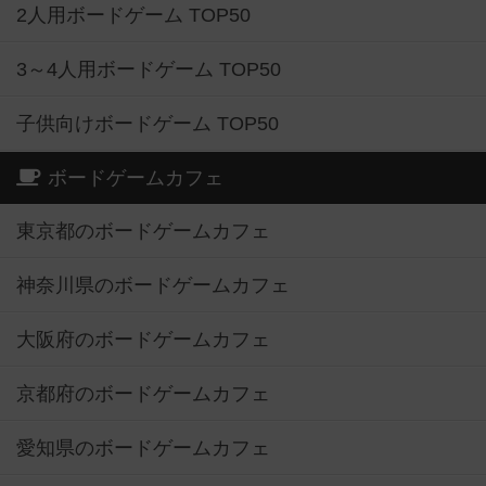
2人用ボードゲーム TOP50
3～4人用ボードゲーム TOP50
子供向けボードゲーム TOP50
ボードゲームカフェ
東京都のボードゲームカフェ
神奈川県のボードゲームカフェ
大阪府のボードゲームカフェ
京都府のボードゲームカフェ
愛知県のボードゲームカフェ