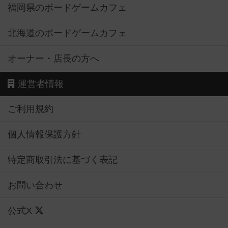
福岡県のボードゲームカフェ
北海道のボードゲームカフェ
オーナー・店長の方へ
運営者情報
ご利用規約
個人情報保護方針
特定商取引法に基づく表記
お問い合わせ
公式X