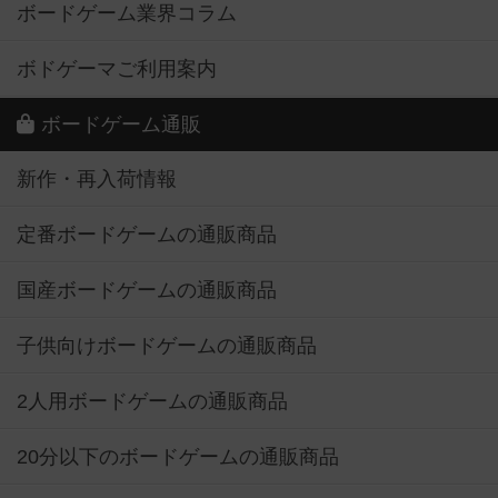
ボードゲーム業界コラム
ボドゲーマご利用案内
ボードゲーム通販
新作・再入荷情報
定番ボードゲームの通販商品
国産ボードゲームの通販商品
子供向けボードゲームの通販商品
2人用ボードゲームの通販商品
20分以下のボードゲームの通販商品