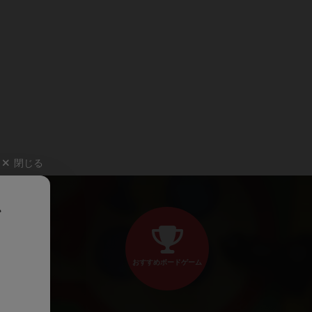
閉じる
、
おすすめボードゲーム