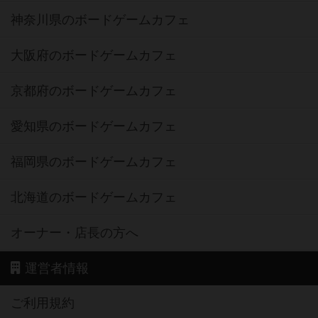
神奈川県のボードゲームカフェ
大阪府のボードゲームカフェ
京都府のボードゲームカフェ
愛知県のボードゲームカフェ
福岡県のボードゲームカフェ
北海道のボードゲームカフェ
オーナー・店長の方へ
運営者情報
ご利用規約