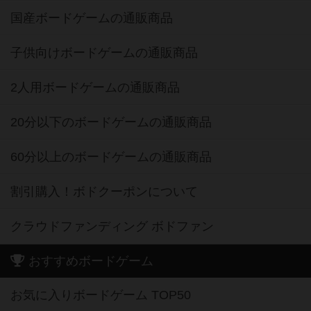
国産ボードゲームの通販商品
子供向けボードゲームの通販商品
2人用ボードゲームの通販商品
20分以下のボードゲームの通販商品
60分以上のボードゲームの通販商品
割引購入！ボドクーポンについて
クラウドファンディング ボドファン
おすすめボードゲーム
お気に入りボードゲーム TOP50