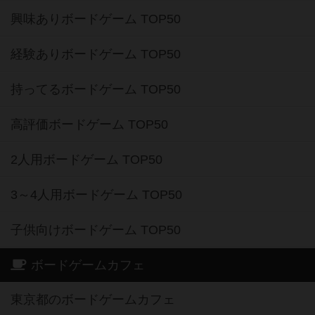
興味ありボードゲーム TOP50
経験ありボードゲーム TOP50
持ってるボードゲーム TOP50
高評価ボードゲーム TOP50
2人用ボードゲーム TOP50
3～4人用ボードゲーム TOP50
子供向けボードゲーム TOP50
ボードゲームカフェ
東京都のボードゲームカフェ