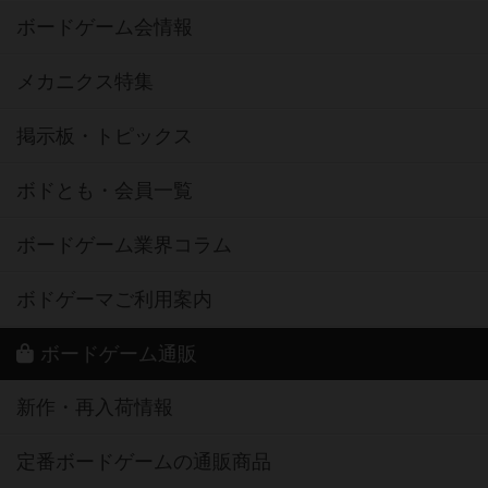
ボードゲーム会情報
メカニクス特集
掲示板・トピックス
ボドとも・会員一覧
ボードゲーム業界コラム
ボドゲーマご利用案内
ボードゲーム通販
新作・再入荷情報
定番ボードゲームの通販商品