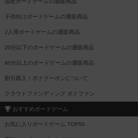
国産ボードゲームの通販商品
子供向けボードゲームの通販商品
2人用ボードゲームの通販商品
20分以下のボードゲームの通販商品
60分以上のボードゲームの通販商品
割引購入！ボドクーポンについて
クラウドファンディング ボドファン
おすすめボードゲーム
お気に入りボードゲーム TOP50