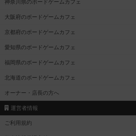
神奈川県のボードゲームカフェ
大阪府のボードゲームカフェ
京都府のボードゲームカフェ
愛知県のボードゲームカフェ
福岡県のボードゲームカフェ
北海道のボードゲームカフェ
オーナー・店長の方へ
運営者情報
ご利用規約