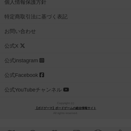
個人情報保護方針
特定商取引法に基づく表記
お問い合わせ
公式X
公式instagram
公式Facebook
公式YouTubeチャンネル
Copyright (c)
【ボドゲーマ】ボードゲームの総合情報サイト
All rights reserved.