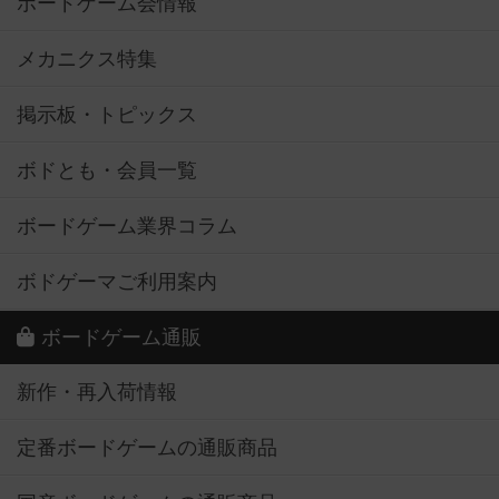
ボードゲーム会情報
メカニクス特集
掲示板・トピックス
ボドとも・会員一覧
ボードゲーム業界コラム
ボドゲーマご利用案内
ボードゲーム通販
新作・再入荷情報
定番ボードゲームの通販商品