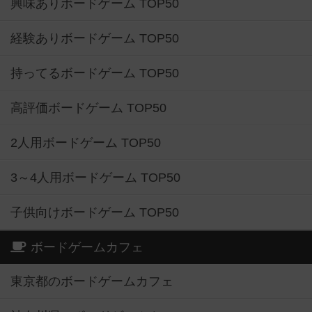
興味ありボードゲーム TOP50
経験ありボードゲーム TOP50
持ってるボードゲーム TOP50
高評価ボードゲーム TOP50
2人用ボードゲーム TOP50
3～4人用ボードゲーム TOP50
子供向けボードゲーム TOP50
ボードゲームカフェ
東京都のボードゲームカフェ