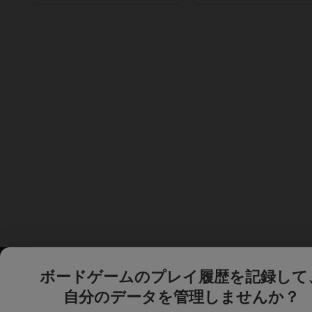
ボードゲームのプレイ履歴を記録して
自分のデータを管理しませんか？