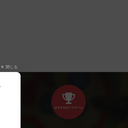
閉じる
、
おすすめボードゲーム