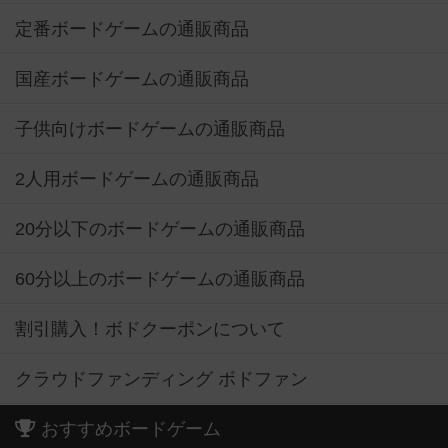
定番ボードゲームの通販商品
国産ボードゲームの通販商品
子供向けボードゲームの通販商品
2人用ボードゲームの通販商品
20分以下のボードゲームの通販商品
60分以上のボードゲームの通販商品
割引購入！ボドクーポンについて
クラウドファンディング ボドファン
おすすめボードゲーム