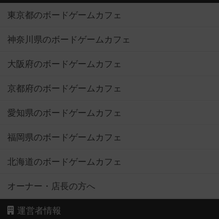
東京都のボードゲームカフェ
神奈川県のボードゲームカフェ
大阪府のボードゲームカフェ
京都府のボードゲームカフェ
愛知県のボードゲームカフェ
福岡県のボードゲームカフェ
北海道のボードゲームカフェ
オーナー・店長の方へ
運営者情報