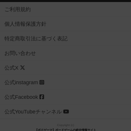
ご利用規約
個人情報保護方針
特定商取引法に基づく表記
お問い合わせ
公式X
公式instagram
公式Facebook
公式YouTubeチャンネル
Copyright (c)
【ボドゲーマ】ボードゲームの総合情報サイト