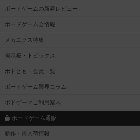
ボードゲームの新着レビュー
ボードゲーム会情報
メカニクス特集
掲示板・トピックス
ボドとも・会員一覧
ボードゲーム業界コラム
ボドゲーマご利用案内
ボードゲーム通販
新作・再入荷情報