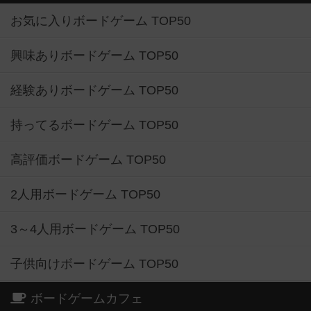
お気に入りボードゲーム TOP50
興味ありボードゲーム TOP50
経験ありボードゲーム TOP50
持ってるボードゲーム TOP50
高評価ボードゲーム TOP50
2人用ボードゲーム TOP50
3～4人用ボードゲーム TOP50
子供向けボードゲーム TOP50
ボードゲームカフェ