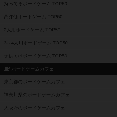
持ってるボードゲーム TOP50
高評価ボードゲーム TOP50
2人用ボードゲーム TOP50
3～4人用ボードゲーム TOP50
子供向けボードゲーム TOP50
ボードゲームカフェ
東京都のボードゲームカフェ
神奈川県のボードゲームカフェ
大阪府のボードゲームカフェ