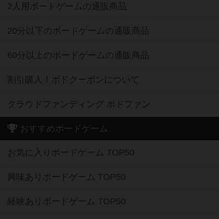
2人用ボードゲームの通販商品
20分以下のボードゲームの通販商品
60分以上のボードゲームの通販商品
割引購入！ボドクーポンについて
クラウドファンディング ボドファン
おすすめボードゲーム
お気に入りボードゲーム TOP50
興味ありボードゲーム TOP50
経験ありボードゲーム TOP50