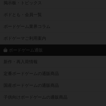
掲示板・トピックス
ボドとも・会員一覧
ボードゲーム業界コラム
ボドゲーマご利用案内
ボードゲーム通販
新作・再入荷情報
定番ボードゲームの通販商品
国産ボードゲームの通販商品
子供向けボードゲームの通販商品