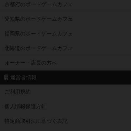
京都府のボードゲームカフェ
愛知県のボードゲームカフェ
福岡県のボードゲームカフェ
北海道のボードゲームカフェ
オーナー・店長の方へ
運営者情報
ご利用規約
個人情報保護方針
特定商取引法に基づく表記